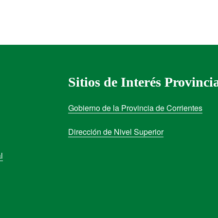
Sitios de Interés Provinci
Gobierno de la Provincia de Corrientes
Dirección de Nivel Superior
l