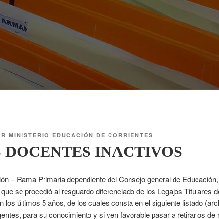
OR
MINISTERIO EDUCACIÓN DE CORRIENTES
 DOCENTES INACTIVOS
ción – Rama Primaria dependiente del Consejo general de Educación, 
 que se procedió al resguardo diferenciado de los Legajos Titulares 
en los últimos 5 años, de los cuales consta en el siguiente listado (arc
entes, para su conocimiento y si ven favorable pasar a retirarlos de n