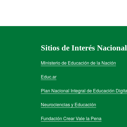
Sitios de Interés Nacional
Ministerio de Educación de la Nación
Educ.ar
Plan Nacional Integral de Educación Digita
Neurociencias y Educación
Fundación Crear Vale la Pena