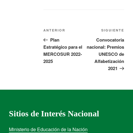
ANTERIOR
SIGUIENTE
Plan
Convocatoria
Estratégico para el
nacional: Premios
MERCOSUR 2022-
UNESCO de
2025
Alfabetización
2021
Sitios de Interés Nacional
Ministerio de Educación de la Nación