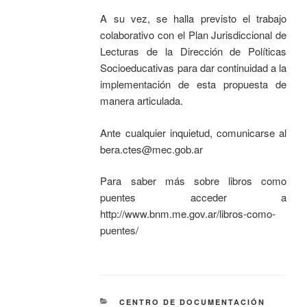
A su vez, se halla previsto el trabajo
colaborativo con el Plan Jurisdiccional de
Lecturas de la Dirección de Políticas
Socioeducativas para dar continuidad a la
implementación de esta propuesta de
manera articulada.
Ante cualquier inquietud, comunicarse al
bera.ctes@mec.gob.ar
Para saber más sobre libros como
puentes acceder a
http://www.bnm.me.gov.ar/libros-como-
puentes/
CENTRO DE DOCUMENTACIÓN