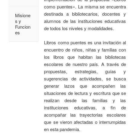
como puentes». La misma se encuentra
destinada a bibliotecarios, docentes y
Misione
alumnos de las instituciones educativas
s y
Funcion
de todos los niveles y modalidades.
es
Libros como puentes es una invitación al
encuentro de niños, niñas y familias con
los libros que habitan las bibliotecas
escolares de nuestro país. A través de
propuestas, estrategias, guías y
sugerencias de actividades, se busca
generar lazos que acompañen las
situaciones de lectura y escritura que se
realizan desde las familias y las
instituciones educativas, a fin de
acompañar las trayectorias escolares
que se vieron afectadas o interrumpidas
en esta pandemia.