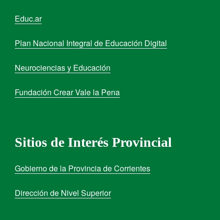
Educ.ar
Plan Nacional Integral de Educación Digital
Neurociencias y Educación
Fundación Crear Vale la Pena
Sitios de Interés Provincial
Gobierno de la Provincia de Corrientes
Dirección de Nivel Superior