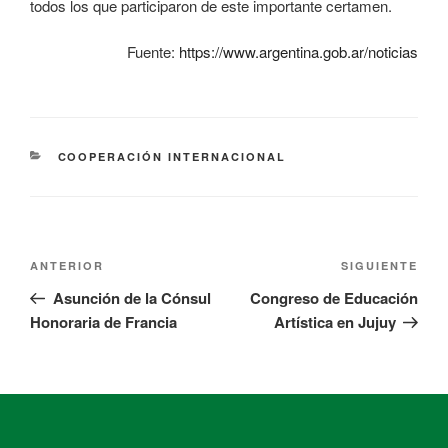
todos los que participaron de este importante certamen.
Fuente:
https://www.argentina.gob.ar/noticias
COOPERACIÓN INTERNACIONAL
ANTERIOR
SIGUIENTE
Asunción de la Cónsul
Congreso de Educación
Honoraria de Francia
Artística en Jujuy