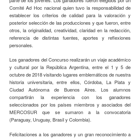
parte de los jóvenes. Los ganadores fueron elegidos por un
Comité Ad Hoc nacional quien tuvo la responsabilidad de
establecer los criterios de calidad para la valoración y
posterior selección de las producciones y que fueron, entre
otros, la originalidad, creatividad, claridad en la redacción,
referencia de distintas fuentes, aportes y reflexiones
personales.
Los ganadores del Concurso realizarán un viaje académico
y cultural por la República Argentina, entre el 1 y 5 de
octubre de 2018 visitando lugares emblemáticos de nuestra
historia universitaria, entre ellos, Córdoba, La Plata y
Ciudad Autónoma de Buenos Aires. Los alumnos
compartirán la experiencia con los ganadores
seleccionados por los países miembros y asociados del
MERCOSUR que se sumaron a la convocatoria
(Paraguay, Uruguay, Brasil y Colombia).
Felicitaciones a los ganadores y un gran reconocimiento a