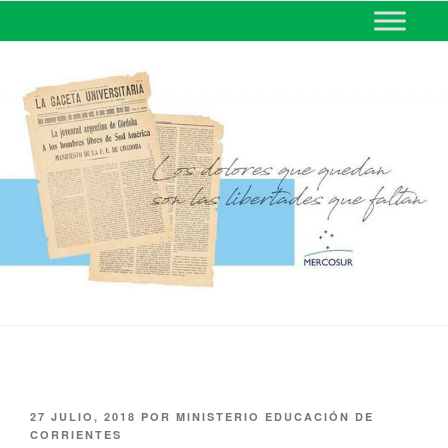
MINISTERIO DE EDUCACIÓN
DE CORRIENTES
27 JULIO, 2018
POR
MINISTERIO EDUCACIÓN DE
CORRIENTES