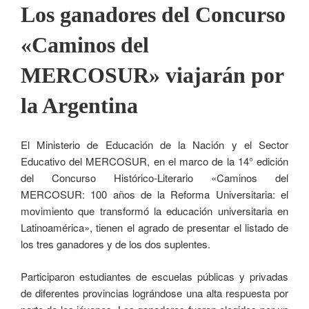
Los ganadores del Concurso
«Caminos del
MERCOSUR» viajarán por
la Argentina
El Ministerio de Educación de la Nación y el Sector
Educativo del MERCOSUR, en el marco de la 14° edición
del Concurso Histórico-Literario «Caminos del
MERCOSUR: 100 años de la Reforma Universitaria: el
movimiento que transformó la educación universitaria en
Latinoamérica», tienen el agrado de presentar el listado de
los tres ganadores y de los dos suplentes.
Participaron estudiantes de escuelas públicas y privadas
de diferentes provincias lográndose una alta respuesta por