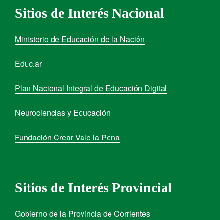
Sitios de Interés Nacional
Ministerio de Educación de la Nación
Educ.ar
Plan Nacional Integral de Educación Digital
Neurociencias y Educación
Fundación Crear Vale la Pena
Sitios de Interés Provincial
Gobierno de la Provincia de Corrientes