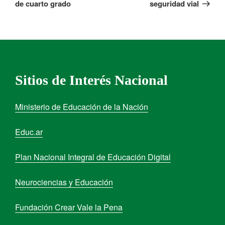
de cuarto grado
seguridad vial
Sitios de Interés Nacional
Ministerio de Educación de la Nación
Educ.ar
Plan Nacional Integral de Educación Digital
Neurociencias y Educación
Fundación Crear Vale la Pena