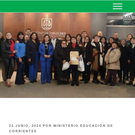
MINISTERIO DE EDUCACIÓN
DE CORRIENTES
25 JUNIO, 2024
POR
MINISTERIO EDUCACIÓN DE
CORRIENTES