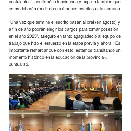
postulantes”, confirmó la funcionaria y explicó también que
estos deberán rendir dos exámenes escritos esta semana.
“Una vez que termine el escrito pasan al oral (en agosto) y
a fin de año podrán elegir los cargos para tomar posesión
en el año 2025”, aseguró en tanto agagradeció al equipo de
trabajo que hizo el esfuerzo en la etapa previa y ahora. “Es
importante remarcar que con esto, estamos transitando un
momento histórico en la educación de la provincia»,
puntualizó.