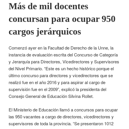
Más de mil docentes
concursan para ocupar 950
cargos jerárquicos
Comenzó ayer en la Facultad de Derecho de la Unne, la
instancia de evaluación escrita del Concurso de Categoría
y Jerarquía para Directores, Vicedirectores y Supervisores
del Nivel Primario. “Este es un hecho histórico porque el
último concurso para directores y vicedirectores que se
realizó fue en el año 2016 y para aspirar al cargo de
supervisión fue en el 2009”, explicó la presidenta del
Consejo General de Educación Silvina Rollet.
El Ministerio de Educación llamó a concursos para ocupar
las 950 vacantes a cargo de directores, vicedirectores y
supervisores de toda la provincia. “Se presentaron 1012