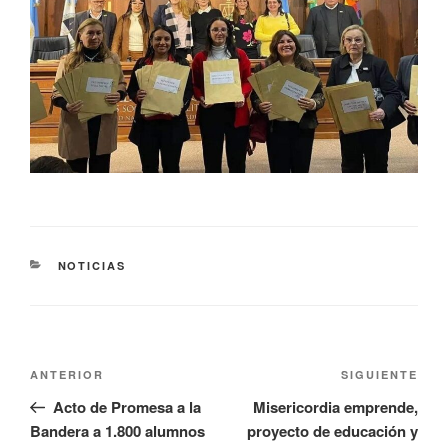
NOTICIAS
ANTERIOR
SIGUIENTE
Acto de Promesa a la
Misericordia emprende,
Bandera a 1.800 alumnos
proyecto de educación y