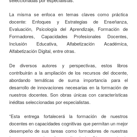
seleccionadas por especialistas.
La misma se enfoca en temas claves como práctica
docente: Enfoques y Estrategias de Enseñanza,
Evaluación, Psicología del Aprendizaje, Formación de
Formadores, Capacidades Profesionales Docentes,
Inclusión Educativa, Alfabetización Académica,
Alfabetización Digital, entre otras.
De diversos autores y perspectivas, estos libros
contribuirán a la ampliación de los recursos del docente,
abordando temáticas de suma importancia para el
desarrollo de innovaciones necesarias en la formación de
nuestros docentes. Son obras únicas con características
inéditas seleccionadas por especialistas.
“Esta entrega fortalecerá la formación de nuestros
docentes en capacidades cognitivas que permitan un mejor
desempeño de sus tareas como formadores de nuestras