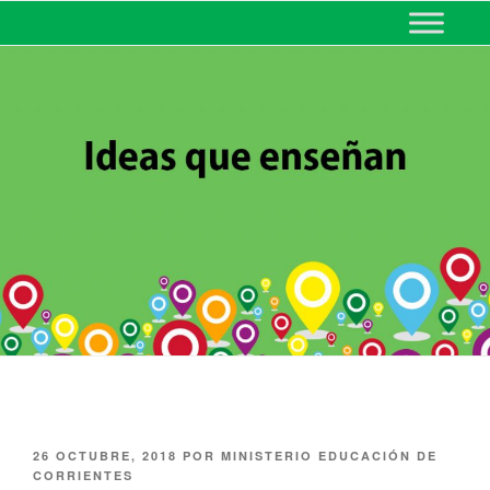
MINISTERIO DE EDUCACIÓN
DE CORRIENTES
26 OCTUBRE, 2018
POR
MINISTERIO EDUCACIÓN DE
CORRIENTES