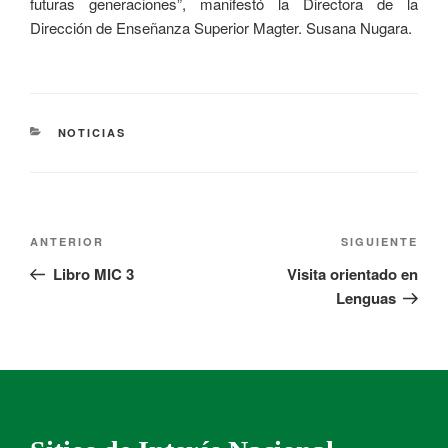
futuras generaciones”, manifestó la Directora de la
Dirección de Enseñanza Superior Magter. Susana Nugara.
NOTICIAS
ANTERIOR
SIGUIENTE
Libro MIC 3
Visita orientado en
Lenguas