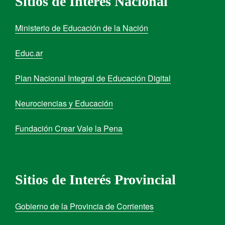
Sitios de Interés Nacional
Ministerio de Educación de la Nación
Educ.ar
Plan Nacional Integral de Educación Digital
Neurociencias y Educación
Fundación Crear Vale la Pena
Sitios de Interés Provincial
Gobierno de la Provincia de Corrientes