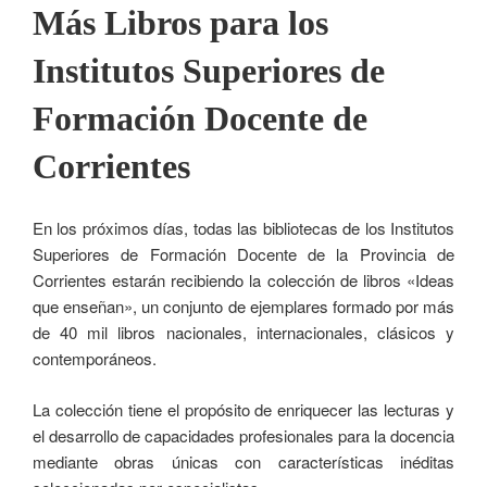
Más Libros para los
Institutos Superiores de
Formación Docente de
Corrientes
En los próximos días, todas las bibliotecas de los Institutos
Superiores de Formación Docente de la Provincia de
Corrientes estarán recibiendo la colección de libros «Ideas
que enseñan», un conjunto de ejemplares formado por más
de 40 mil libros nacionales, internacionales, clásicos y
contemporáneos.
La colección tiene el propósito de enriquecer las lecturas y
el desarrollo de capacidades profesionales para la docencia
mediante obras únicas con características inéditas