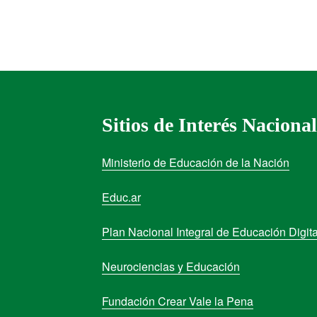
Sitios de Interés Nacional
Ministerio de Educación de la Nación
Educ.ar
Plan Nacional Integral de Educación Digita
Neurociencias y Educación
Fundación Crear Vale la Pena