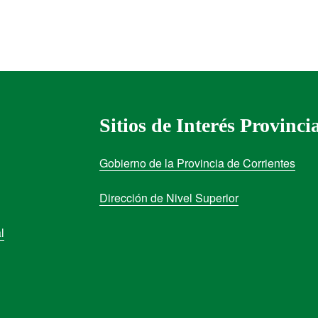
Sitios de Interés Provinci
Gobierno de la Provincia de Corrientes
Dirección de Nivel Superior
l