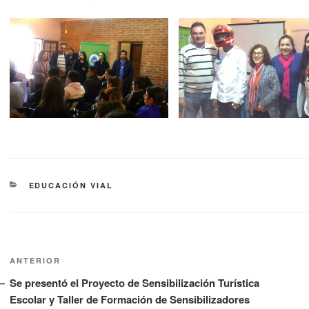
EDUCACIÓN VIAL
ANTERIOR
Se presentó el Proyecto de Sensibilización Turística
Escolar y Taller de Formación de Sensibilizadores