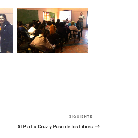
SIGUIENTE
ATP a La Cruz y Paso de los Libres