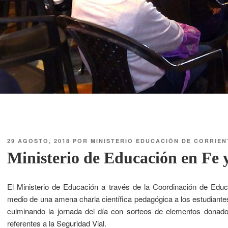
29 AGOSTO, 2018
POR
MINISTERIO EDUCACIÓN DE CORRIEN
Ministerio de Educación en Fe 
El Ministerio de Educación a través de la Coordinación de Educ
medio de una amena charla científica pedagógica a los estudiantes 
culminando la jornada del día con sorteos de elementos donados 
referentes a la Seguridad Vial.