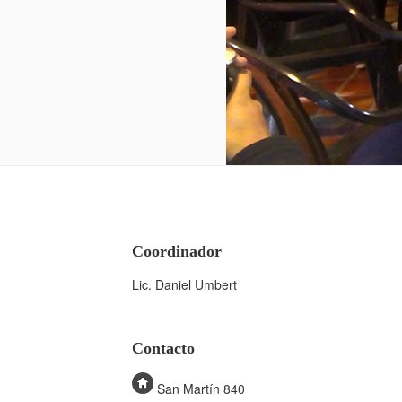
Coordinador
Lic. Daniel Umbert
Contacto
San Martín 840