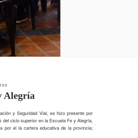
TES
y Alegría
ación y Seguridad Vial, se hizo presente por
del ciclo superior en la Escuela Fe y Alegría,
por el la cartera educativa de la provincia;