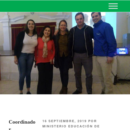
MINISTERIO DE EDUCACIÓN
DE CORRIENTES
16 SEPTIEMBRE, 2019
POR
Coordinado
MINISTERIO EDUCACIÓN DE
r