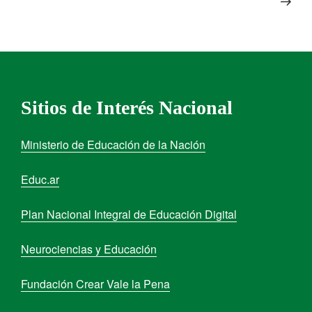
Sitios de Interés Nacional
Ministerio de Educación de la Nación
Educ.ar
Plan Nacional Integral de Educación Digital
Neurociencias y Educación
Fundación Crear Vale la Pena