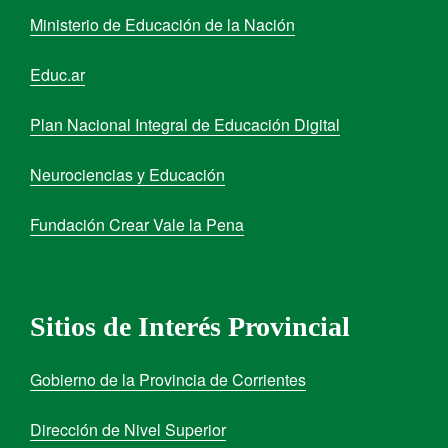
Ministerio de Educación de la Nación
Educ.ar
Plan Nacional Integral de Educación Digital
Neurociencias y Educación
Fundación Crear Vale la Pena
Sitios de Interés Provincial
Gobierno de la Provincia de Corrientes
Dirección de Nivel Superior