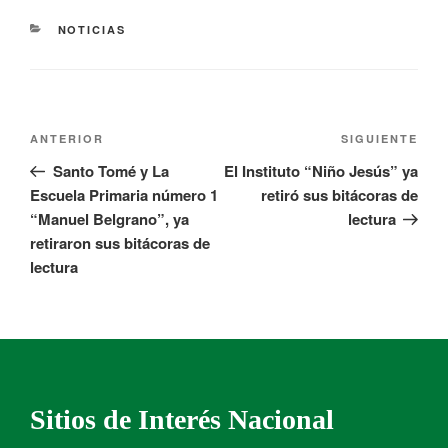
NOTICIAS
ANTERIOR
SIGUIENTE
Santo Tomé y La
El Instituto “Niño Jesús” ya
Escuela Primaria número 1
retiró sus bitácoras de
“Manuel Belgrano”, ya
lectura
retiraron sus bitácoras de
lectura
Sitios de Interés Nacional