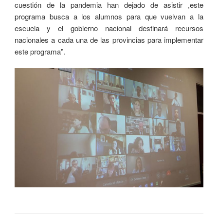
cuestión de la pandemia han dejado de asistir ,este
programa busca a los alumnos para que vuelvan a la
escuela y el gobierno nacional destinará recursos
nacionales a cada una de las provincias para implementar
este programa”.