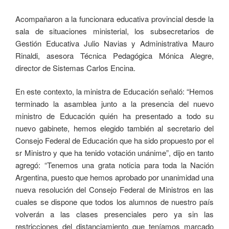
Acompañaron a la funcionara educativa provincial desde la
sala de situaciones ministerial, los subsecretarios de
Gestión Educativa Julio Navias y Administrativa Mauro
Rinaldi, asesora Técnica Pedagógica Mónica Alegre,
director de Sistemas Carlos Encina.
En este contexto, la ministra de Educación señaló: “Hemos
terminado la asamblea junto a la presencia del nuevo
ministro de Educación quién ha presentado a todo su
nuevo gabinete, hemos elegido también al secretario del
Consejo Federal de Educación que ha sido propuesto por el
sr Ministro y que ha tenido votación unánime”, dijo en tanto
agregó: “Tenemos una grata noticia para toda la Nación
Argentina, puesto que hemos aprobado por unanimidad una
nueva resolución del Consejo Federal de Ministros en las
cuales se dispone que todos los alumnos de nuestro país
volverán a las clases presenciales pero ya sin las
restricciones del distanciamiento que teníamos marcado