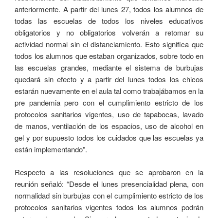
anteriormente. A partir del lunes 27, todos los alumnos de
todas las escuelas de todos los niveles educativos
obligatorios y no obligatorios volverán a retomar su
actividad normal sin el distanciamiento. Esto significa que
todos los alumnos que estaban organizados, sobre todo en
las escuelas grandes, mediante el sistema de burbujas
quedará sin efecto y a partir del lunes todos los chicos
estarán nuevamente en el aula tal como trabajábamos en la
pre pandemia pero con el cumplimiento estricto de los
protocolos sanitarios vigentes, uso de tapabocas, lavado
de manos, ventilación de los espacios, uso de alcohol en
gel y por supuesto todos los cuidados que las escuelas ya
están implementando”.
Respecto a las resoluciones que se aprobaron en la
reunión señaló: “Desde el lunes presencialidad plena, con
normalidad sin burbujas con el cumplimiento estricto de los
protocolos sanitarios vigentes todos los alumnos podrán