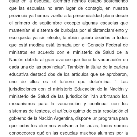
estar en la escuela. Siempre hemos estado sosteniendo
que las escuelas no eran lugar de contagio, en nuestra
provincia ya hemos vuelto a la presencialidad plena desde
el primero de septiembre excepto algunas escuelas que
mantenían el sistema de burbujas por el distanciamiento y
eso queda ya sin efecto, también quiero decirles a todos
que está medida está tomada por el Consejo Federal de
ministros en acuerdo con el ministerio de Salud de la
Nación debido al gran avance que tiene la vacunación en
cada una de las provincias”. También la titular de la cartera
educativa destacó dos de los artículos que se aprobaron,
uno de ellos es el tercero que determina: “ Las
jurisdicciones con el ministerio Educación de la Nación y
ministerio de Salud de las jurisdicción irán arbitrando los
mecanismos para la vacunación y continuar con los
sistemas de testeos, el artículo quinto de esta resolución el
gobierno de la Nación Argentina, dispone un programa para
que todos los alumnos vuelvan a las aulas, todos somos
conocedores qué en las escuelas muchos alumnos por la