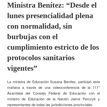
Ministra Benítez: “Desde el
lunes presencialidad plena
con normalidad, sin
burbujas con el
cumplimiento estricto de los
protocolos sanitarios
vigentes”
La ministra de Educación Susana Benítez, participó esta
mañana a través de una videoconferencia de la 111°
Asamblea del Consejo Federal de Educación con el
ministro de Educación de la Nación Jaime Perczyk y
representantes de todas las jurisdicciones provinciales.