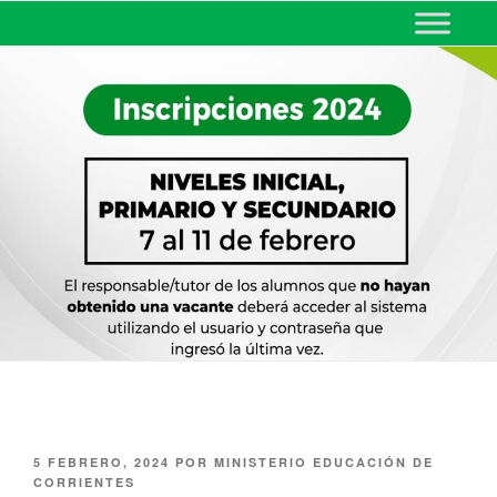
MINISTERIO DE EDUCACIÓN
DE CORRIENTES
5 FEBRERO, 2024
POR
MINISTERIO EDUCACIÓN DE
CORRIENTES