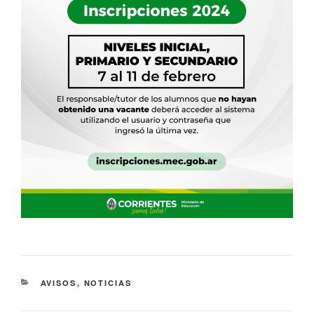
AVISOS
,
NOTICIAS