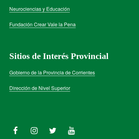
Neurociencias y Educación
Fundación Crear Vale la Pena
Sitios de Interés Provincial
Gobierno de la Provincia de Corrientes
Dirección de Nivel Superior