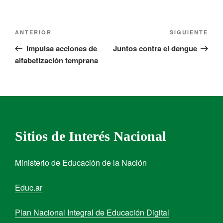
ANTERIOR
SIGUIENTE
Impulsa acciones de
Juntos contra el dengue
alfabetización temprana
Sitios de Interés Nacional
Ministerio de Educación de la Nación
Educ.ar
Plan Nacional Integral de Educación Digital