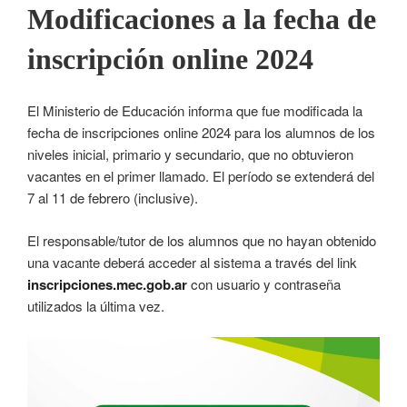
Modificaciones a la fecha de
inscripción online 2024
El Ministerio de Educación informa que fue modificada la
fecha de inscripciones online 2024 para los alumnos de los
niveles inicial, primario y secundario, que no obtuvieron
vacantes en el primer llamado. El período se extenderá del
7 al 11 de febrero (inclusive).
El responsable/tutor de los alumnos que no hayan obtenido
una vacante deberá acceder al sistema a través del link
inscripciones.mec.gob.ar
con usuario y contraseña
utilizados la última vez.