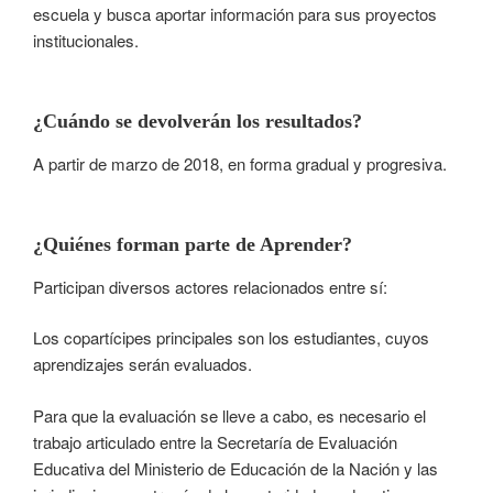
escuela y busca aportar información para sus proyectos
institucionales.
¿Cuándo se devolverán los resultados?
A partir de marzo de 2018, en forma gradual y progresiva.
¿Quiénes forman parte de Aprender?
Participan diversos actores relacionados entre sí:
Los copartícipes principales son los estudiantes, cuyos
aprendizajes serán evaluados.
Para que la evaluación se lleve a cabo, es necesario el
trabajo articulado entre la Secretaría de Evaluación
Educativa del Ministerio de Educación de la Nación y las