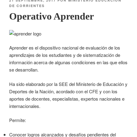
21 SEPTIEMBRE, 2017
POR
MINISTERIO EDUCACIÓN
DE CORRIENTES
Operativo Aprender
Aprender es el dispositivo nacional de evaluación de los
aprendizajes de los estudiantes y de sistematización de
información acerca de algunas condiciones en las que ellos
se desarrollan.
Ha sido elaborado por la SEE del Ministerio de Educación y
Deportes de la Nación, acordado con el CFE y con los
aportes de docentes, especialistas, expertos nacionales e
internacionales.
Permite:
Conocer logros alcanzados y desafíos pendientes del