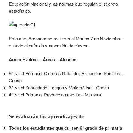
Educación Nacional y las normas que regulan el secreto
estadístico.
Este año, Aprender se realizará el Martes 7 de Noviembre
en todo el país sin suspensión de clases.
Año a Evaluar – Áreas – Alcance
6° Nivel Primario: Ciencias Naturales y Ciencias Sociales –
Censo
6° Nivel Secundario: Lengua y Matemática – Censo
4° Nivel Primario: Producción escrita – Muestra
Se evaluarán los aprendizajes de
Todos los estudiantes que cursen 6° grado de primaria