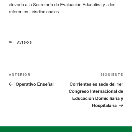
elevarlo a la Secretaría de Evaluación Educativa y a los
referentes jurisdiccionales.
AVISOS
ANTERIOR
SIGUIENTE
Operativo Enseñar
Corrientes es sede del 1er
Congreso Internacional de
Educación Domiciliaria y
Hospitalaria