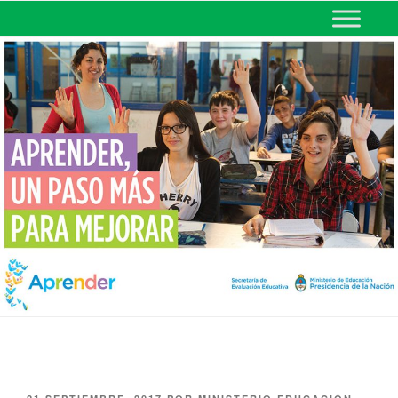
MINISTERIO DE EDUCACIÓN
DE CORRIENTES