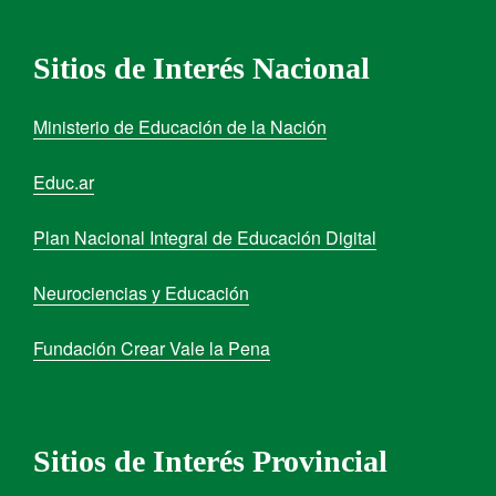
Sitios de Interés Nacional
Ministerio de Educación de la Nación
Educ.ar
Plan Nacional Integral de Educación Digital
Neurociencias y Educación
Fundación Crear Vale la Pena
Sitios de Interés Provincial