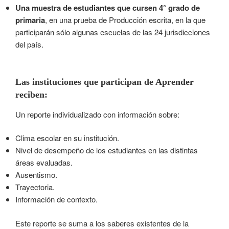
Una muestra de estudiantes que cursen 4° grado de
primaria
, en una prueba de Producción escrita, en la que
participarán sólo algunas escuelas de las 24 jurisdicciones
del país.
Las instituciones que participan de Aprender
reciben:
Un reporte individualizado con información sobre:
Clima escolar en su institución.
Nivel de desempeño de los estudiantes en las distintas
áreas evaluadas.
Ausentismo.
Trayectoria.
Información de contexto.
Este reporte se suma a los saberes existentes de la