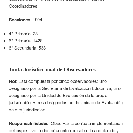
Coordinadores.
Secciones
: 1994
4° Primaria: 28
6° Primaria: 1428
6° Secundaria: 538
Junta Jurisdiccional de Observadores
Rol
: Está compuesta por cinco observadores: uno
designado por la Secretaría de Evaluación Educativa, uno
designado por la Unidad de Evaluación de la propia
jurisdicción, y tres designados por la Unidad de Evaluación
de otra jurisdicción.
Responsabilidades
: Observar la correcta implementación
del dispositivo, redactar un informe sobre lo acontecido y