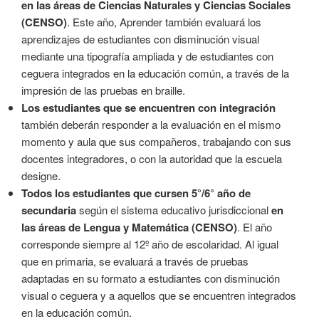
en las áreas de Ciencias Naturales y Ciencias Sociales
(CENSO)
. Este año, Aprender también evaluará los
aprendizajes de estudiantes con disminución visual
mediante una tipografía ampliada y de estudiantes con
ceguera integrados en la educación común, a través de la
impresión de las pruebas en braille.
Los estudiantes que se encuentren con integración
también deberán responder a la evaluación en el mismo
momento y aula que sus compañeros, trabajando con sus
docentes integradores, o con la autoridad que la escuela
designe.
Todos los estudiantes que cursen 5°/6° año de
secundaria
según el sistema educativo jurisdiccional
en
las áreas de Lengua y Matemática (CENSO)
. El año
corresponde siempre al 12º año de escolaridad. Al igual
que en primaria, se evaluará a través de pruebas
adaptadas en su formato a estudiantes con disminución
visual o ceguera y a aquellos que se encuentren integrados
en la educación común.