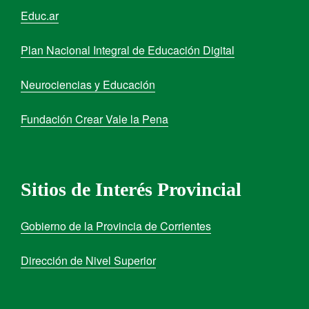
Educ.ar
Plan Nacional Integral de Educación Digital
Neurociencias y Educación
Fundación Crear Vale la Pena
Sitios de Interés Provincial
Gobierno de la Provincia de Corrientes
Dirección de Nivel Superior