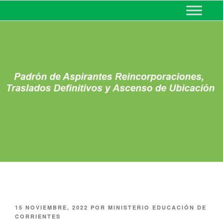
MINISTERIO DE EDUCACIÓN
DE CORRIENTES
15 NOVIEMBRE, 2022
POR
MINISTERIO EDUCACIÓN DE
CORRIENTES