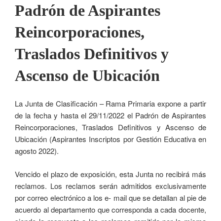
Padrón de Aspirantes
Reincorporaciones,
Traslados Definitivos y
Ascenso de Ubicación
La Junta de Clasificación – Rama Primaria expone a partir
de la fecha y hasta el 29/11/2022 el Padrón de Aspirantes
Reincorporaciones, Traslados Definitivos y Ascenso de
Ubicación (Aspirantes Inscriptos por Gestión Educativa en
agosto 2022).
Vencido el plazo de exposición, esta Junta no recibirá más
reclamos. Los reclamos serán admitidos exclusivamente
por correo electrónico a los e- mail que se detallan al pie de
acuerdo al departamento que corresponda a cada docente,