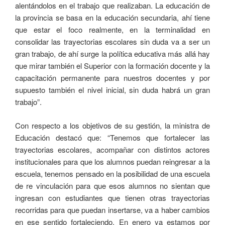
alentándolos en el trabajo que realizaban. La educación de
la provincia se basa en la educación secundaria, ahí tiene
que estar el foco realmente, en la terminalidad en
consolidar las trayectorias escolares sin duda va a ser un
gran trabajo, de ahí surge la política educativa más allá hay
que mirar también el Superior con la formación docente y la
capacitación permanente para nuestros docentes y por
supuesto también el nivel inicial, sin duda habrá un gran
trabajo”.
Con respecto a los objetivos de su gestión, la ministra de
Educación destacó que: “Tenemos que fortalecer las
trayectorias escolares, acompañar con distintos actores
institucionales para que los alumnos puedan reingresar a la
escuela, tenemos pensado en la posibilidad de una escuela
de re vinculación para que esos alumnos no sientan que
ingresan con estudiantes que tienen otras trayectorias
recorridas para que puedan insertarse, va a haber cambios
en ese sentido fortaleciendo. En enero ya estamos por