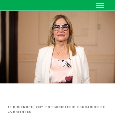
MINISTERIO DE EDUCACIÓN
DE CORRIENTES
13 DICIEMBRE, 2021
POR
MINISTERIO EDUCACIÓN DE
CORRIENTES