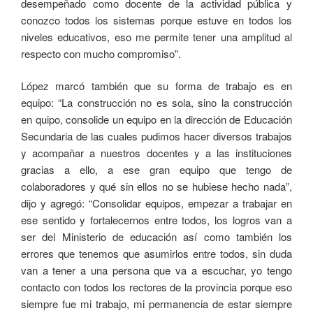
desempeñado como docente de la actividad pública y
conozco todos los sistemas porque estuve en todos los
niveles educativos, eso me permite tener una amplitud al
respecto con mucho compromiso”.
López marcó también que su forma de trabajo es en
equipo: “La construcción no es sola, sino la construcción
en quipo, consolide un equipo en la dirección de Educación
Secundaria de las cuales pudimos hacer diversos trabajos
y acompañar a nuestros docentes y a las instituciones
gracias a ello, a ese gran equipo que tengo de
colaboradores y qué sin ellos no se hubiese hecho nada”,
dijo y agregó: “Consolidar equipos, empezar a trabajar en
ese sentido y fortalecernos entre todos, los logros van a
ser del Ministerio de educación así como también los
errores que tenemos que asumirlos entre todos, sin duda
van a tener a una persona que va a escuchar, yo tengo
contacto con todos los rectores de la provincia porque eso
siempre fue mi trabajo, mi permanencia de estar siempre