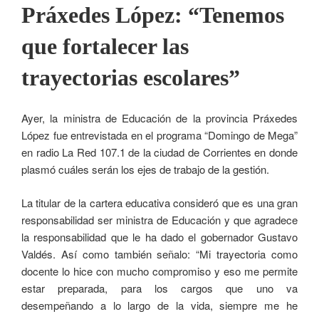
Práxedes López: “Tenemos
que fortalecer las
trayectorias escolares”
Ayer, la ministra de Educación de la provincia Práxedes
López fue entrevistada en el programa “Domingo de Mega”
en radio La Red 107.1 de la ciudad de Corrientes en donde
plasmó cuáles serán los ejes de trabajo de la gestión.
La titular de la cartera educativa consideró que es una gran
responsabilidad ser ministra de Educación y que agradece
la responsabilidad que le ha dado el gobernador Gustavo
Valdés. Así como también señalo: “Mi trayectoria como
docente lo hice con mucho compromiso y eso me permite
estar preparada, para los cargos que uno va
desempeñando a lo largo de la vida, siempre me he