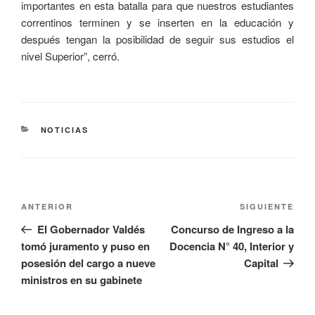
importantes en esta batalla para que nuestros estudiantes
correntinos terminen y se inserten en la educación y
después tengan la posibilidad de seguir sus estudios el
nivel Superior”, cerró.
NOTICIAS
ANTERIOR
SIGUIENTE
El Gobernador Valdés
Concurso de Ingreso a la
tomó juramento y puso en
Docencia N° 40, Interior y
posesión del cargo a nueve
Capital
ministros en su gabinete