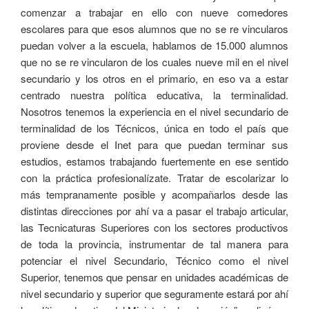
comenzar a trabajar en ello con nueve comedores
escolares para que esos alumnos que no se re vincularos
puedan volver a la escuela, hablamos de 15.000 alumnos
que no se re vincularon de los cuales nueve mil en el nivel
secundario y los otros en el primario, en eso va a estar
centrado nuestra política educativa, la terminalidad.
Nosotros tenemos la experiencia en el nivel secundario de
terminalidad de los Técnicos, única en todo el país que
proviene desde el Inet para que puedan terminar sus
estudios, estamos trabajando fuertemente en ese sentido
con la práctica profesionalízate. Tratar de escolarizar lo
más tempranamente posible y acompañarlos desde las
distintas direcciones por ahí va a pasar el trabajo articular,
las Tecnicaturas Superiores con los sectores productivos
de toda la provincia, instrumentar de tal manera para
potenciar el nivel Secundario, Técnico como el nivel
Superior, tenemos que pensar en unidades académicas de
nivel secundario y superior que seguramente estará por ahí