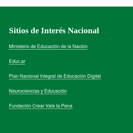
Sitios de Interés Nacional
Ministerio de Educación de la Nación
Educ.ar
Plan Nacional Integral de Educación Digital
Neurociencias y Educación
Fundación Crear Vale la Pena