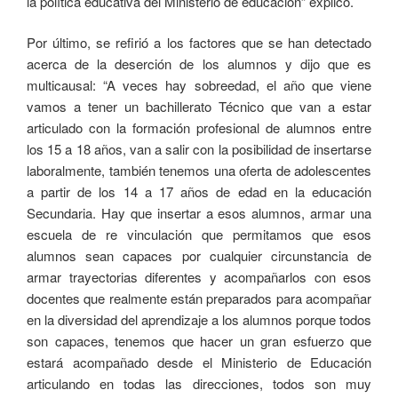
la política educativa del Ministerio de educación” explicó.
Por último, se refirió a los factores que se han detectado
acerca de la deserción de los alumnos y dijo que es
multicausal: “A veces hay sobreedad, el año que viene
vamos a tener un bachillerato Técnico que van a estar
articulado con la formación profesional de alumnos entre
los 15 a 18 años, van a salir con la posibilidad de insertarse
laboralmente, también tenemos una oferta de adolescentes
a partir de los 14 a 17 años de edad en la educación
Secundaria. Hay que insertar a esos alumnos, armar una
escuela de re vinculación que permitamos que esos
alumnos sean capaces por cualquier circunstancia de
armar trayectorias diferentes y acompañarlos con esos
docentes que realmente están preparados para acompañar
en la diversidad del aprendizaje a los alumnos porque todos
son capaces, tenemos que hacer un gran esfuerzo que
estará acompañado desde el Ministerio de Educación
articulando en todas las direcciones, todos son muy