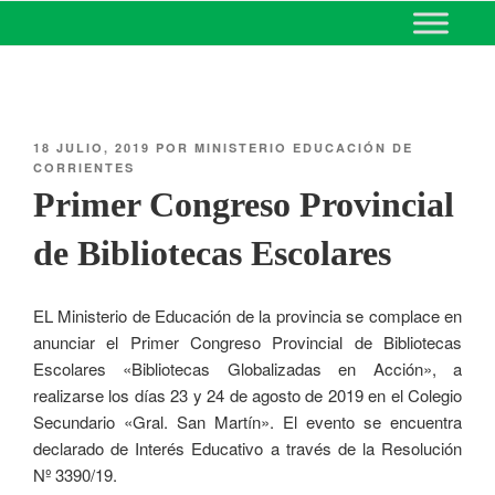
MINISTERIO DE EDUCACIÓN
DE CORRIENTES
18 JULIO, 2019
POR
MINISTERIO EDUCACIÓN DE
CORRIENTES
Primer Congreso Provincial
de Bibliotecas Escolares
EL Ministerio de Educación de la provincia se complace en
anunciar el Primer Congreso Provincial de Bibliotecas
Escolares «Bibliotecas Globalizadas en Acción», a
realizarse los días 23 y 24 de agosto de 2019 en el Colegio
Secundario «Gral. San Martín». El evento se encuentra
declarado de Interés Educativo a través de la Resolución
Nº 3390/19.