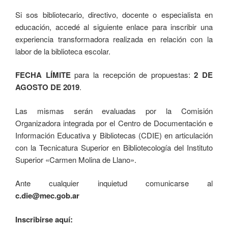
Si sos bibliotecario, directivo, docente o especialista en
educación, accedé al siguiente enlace para inscribir una
experiencia transformadora realizada en relación con la
labor de la biblioteca escolar.
FECHA LÍMITE
para la recepción de propuestas:
2 DE
AGOSTO DE 2019
.
Las mismas serán evaluadas por la Comisión
Organizadora integrada por el Centro de Documentación e
Información Educativa y Bibliotecas (CDIE) en articulación
con la Tecnicatura Superior en Bibliotecología del Instituto
Superior «Carmen Molina de Llano».
Ante cualquier inquietud comunicarse al
c.die@mec.gob.ar
Inscribirse aquí: