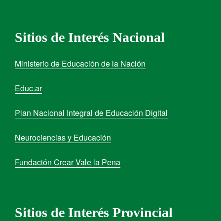
Sitios de Interés Nacional
Ministerio de Educación de la Nación
Educ.ar
Plan Nacional Integral de Educación Digital
Neurociencias y Educación
Fundación Crear Vale la Pena
Sitios de Interés Provincial