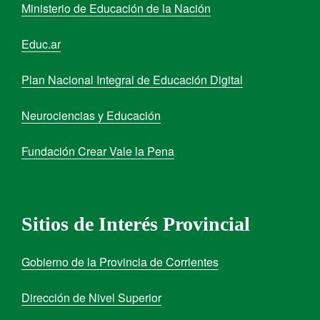
Ministerio de Educación de la Nación
Educ.ar
Plan Nacional Integral de Educación Digital
Neurociencias y Educación
Fundación Crear Vale la Pena
Sitios de Interés Provincial
Gobierno de la Provincia de Corrientes
Dirección de Nivel Superior