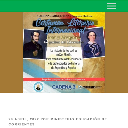
MINISTERIO DE EDUCACIÓN
DE CORRIENTES
29 ABRIL, 2022
POR
MINISTERIO EDUCACIÓN DE
CORRIENTES