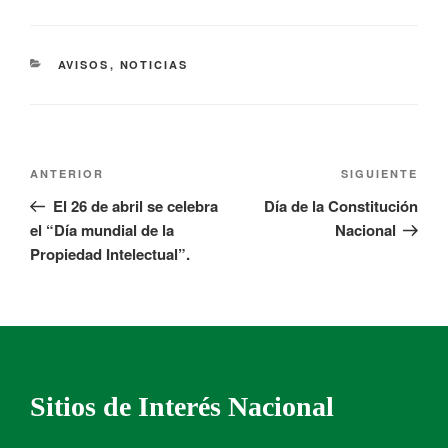
AVISOS
,
NOTICIAS
ANTERIOR
SIGUIENTE
El 26 de abril se celebra
Día de la Constitución
el “Día mundial de la
Nacional
Propiedad Intelectual”.
Sitios de Interés Nacional