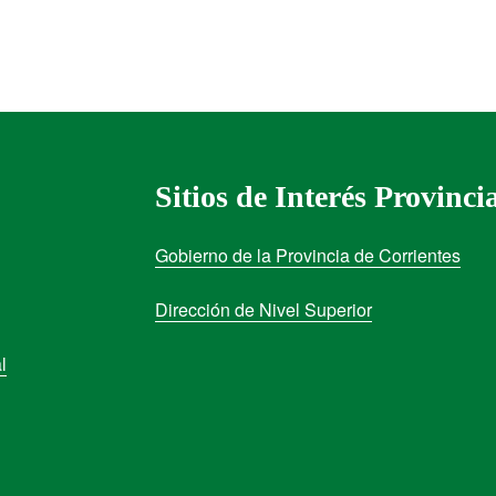
Sitios de Interés Provinci
Gobierno de la Provincia de Corrientes
Dirección de Nivel Superior
l