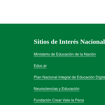
Sitios de Interés Nacional
Ministerio de Educación de la Nación
Educ.ar
Plan Nacional Integral de Educación Digita
Neurociencias y Educación
Fundación Crear Vale la Pena