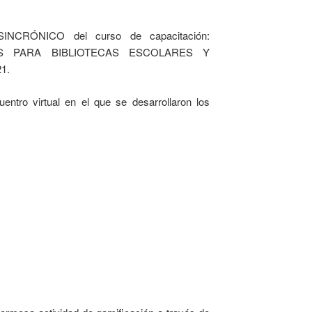
NCRÓNICO del curso de capacitación:
S PARA BIBLIOTECAS ESCOLARES Y
1.
ntro virtual en el que se desarrollaron los