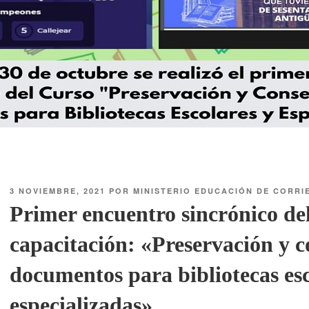
3 NOVIEMBRE, 2021
POR
MINISTERIO EDUCACIÓN DE CORRI
Primer encuentro sincrónico del
capacitación: «Preservación y 
documentos para bibliotecas esc
especializadas»