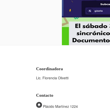
Coordinadora
Lic. Florencia Olivetti
Contacto
Plácido Martínez 1224