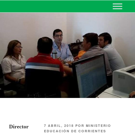
MINISTERIO DE EDUCACIÓN
DE CORRIENTES
7 ABRIL, 2018
POR
MINISTERIO
Director
EDUCACIÓN DE CORRIENTES