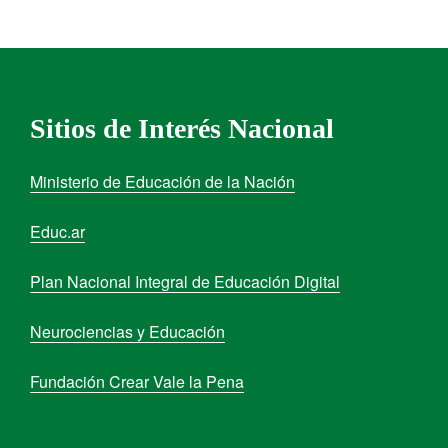
Sitios de Interés Nacional
Ministerio de Educación de la Nación
Educ.ar
Plan Nacional Integral de Educación Digital
Neurociencias y Educación
Fundación Crear Vale la Pena