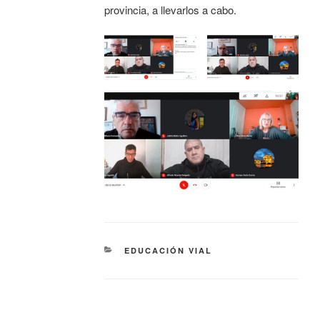
provincia, a llevarlos a cabo.
EDUCACIÓN VIAL