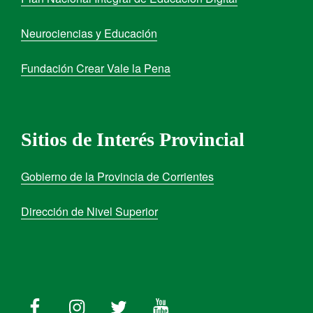
Neurociencias y Educación
Fundación Crear Vale la Pena
Sitios de Interés Provincial
Gobierno de la Provincia de Corrientes
Dirección de Nivel Superior