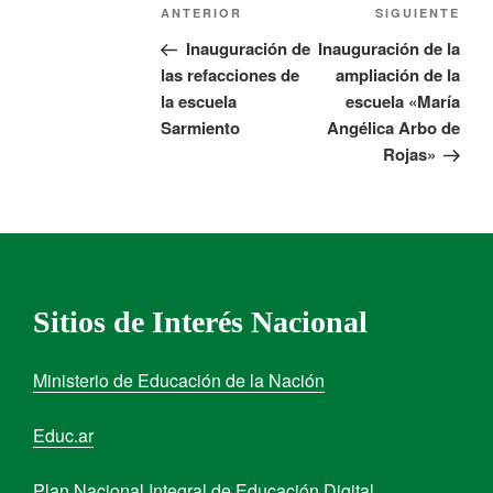
ANTERIOR
SIGUIENTE
Inauguración de
Inauguración de la
las refacciones de
ampliación de la
la escuela
escuela «María
Sarmiento
Angélica Arbo de
Rojas»
Sitios de Interés Nacional
Ministerio de Educación de la Nación
Educ.ar
Plan Nacional Integral de Educación Digital