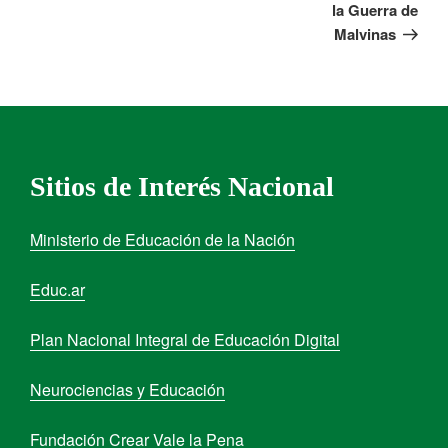
la Guerra de
Malvinas
Sitios de Interés Nacional
Ministerio de Educación de la Nación
Educ.ar
Plan Nacional Integral de Educación Digital
Neurociencias y Educación
Fundación Crear Vale la Pena