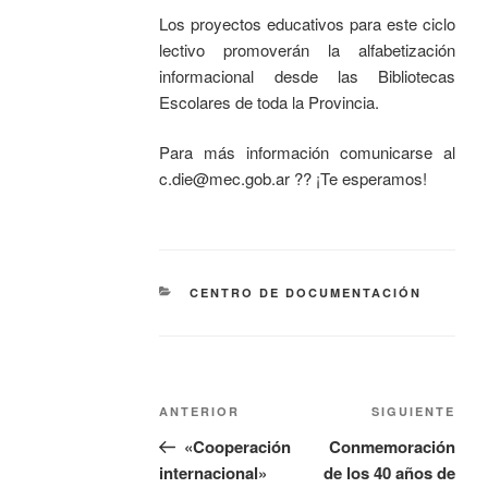
Los proyectos educativos para este ciclo
lectivo promoverán la alfabetización
informacional desde las Bibliotecas
Escolares de toda la Provincia.
Para más información comunicarse al
c.die@mec.gob.ar ?? ¡Te esperamos!
CENTRO DE DOCUMENTACIÓN
ANTERIOR
SIGUIENTE
«Cooperación
Conmemoración
internacional»
de los 40 años de