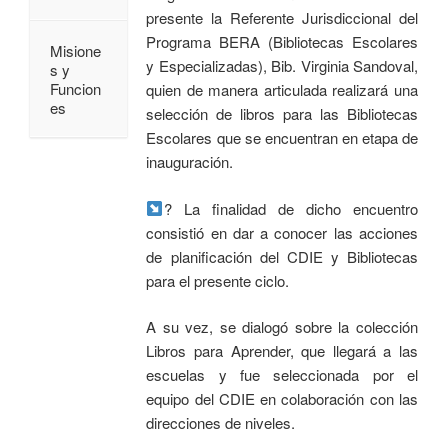
presente la Referente Jurisdiccional del
Programa BERA (Bibliotecas Escolares
Misione
y Especializadas), Bib. Virginia Sandoval,
s y
Funcion
quien de manera articulada realizará una
es
selección de libros para las Bibliotecas
Escolares que se encuentran en etapa de
inauguración.
? La finalidad de dicho encuentro
consistió en dar a conocer las acciones
de planificación del CDIE y Bibliotecas
para el presente ciclo.
A su vez, se dialogó sobre la colección
Libros para Aprender, que llegará a las
escuelas y fue seleccionada por el
equipo del CDIE en colaboración con las
direcciones de niveles.