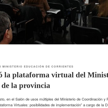
R
MINISTERIO EDUCACIÓN DE CORRIENTES
ó la plataforma virtual del Minis
de la provincia
to, en el Salón de usos múltiples del Ministerio de Coordinación y P
ataforma Virtuales: posibilidades de implementación” a cargo de la D