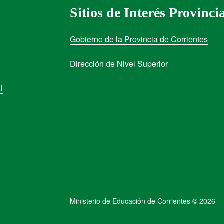
Sitios de Interés Provinci
Gobierno de la Provincia de Corrientes
Dirección de Nivel Superior
l
Ministerio de Educación de Corrientes © 2026