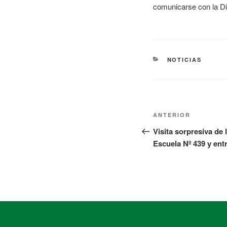
comunicarse con la Di
NOTICIAS
ANTERIOR
Visita sorpresiva de 
Escuela Nº 439 y entr