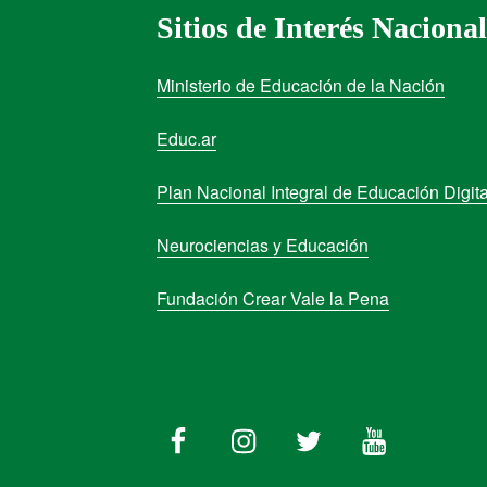
Sitios de Interés Nacional
Ministerio de Educación de la Nación
Educ.ar
Plan Nacional Integral de Educación Digita
Neurociencias y Educación
Fundación Crear Vale la Pena