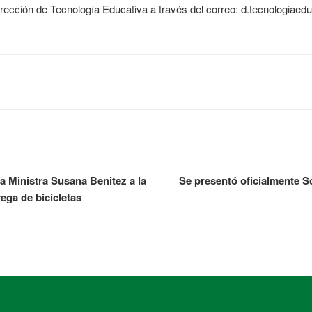
rección de Tecnología Educativa a través del correo: d.tecnologiaedu
la Ministra Susana Benitez a la
Se presentó oficialmente S
ega de bicicletas