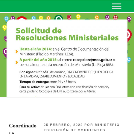
MINISTERIO DE EDUCACIÓN
DE CORRIENTES
25 FEBRERO, 2022
POR
MINISTERIO
Coordinado
EDUCACIÓN DE CORRIENTES
ra