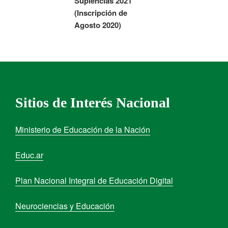
Suplencias 2021
(Inscripción de
Agosto 2020)
Sitios de Interés Nacional
Ministerio de Educación de la Nación
Educ.ar
Plan Nacional Integral de Educación Digital
Neurociencias y Educación