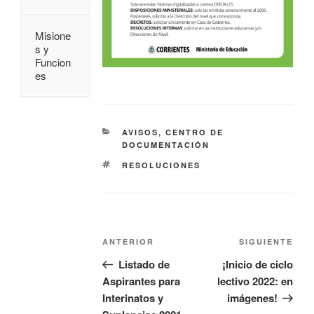
Misione
s y
Funcion
es
AVISOS
,
CENTRO DE
DOCUMENTACIÓN
RESOLUCIONES
ANTERIOR
SIGUIENTE
Listado de
¡Inicio de ciclo
Aspirantes para
lectivo 2022: en
Interinatos y
imágenes!