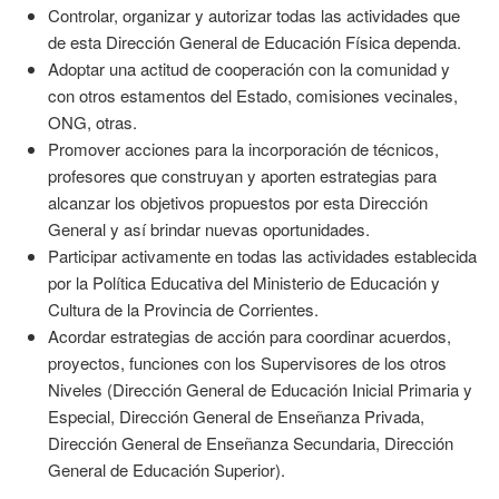
Controlar, organizar y autorizar todas las actividades que
de esta Dirección General de Educación Física dependa.
Adoptar una actitud de cooperación con la comunidad y
con otros estamentos del Estado, comisiones vecinales,
ONG, otras.
Promover acciones para la incorporación de técnicos,
profesores que construyan y aporten estrategias para
alcanzar los objetivos propuestos por esta Dirección
General y así brindar nuevas oportunidades.
Participar activamente en todas las actividades establecida
por la Política Educativa del Ministerio de Educación y
Cultura de la Provincia de Corrientes.
Acordar estrategias de acción para coordinar acuerdos,
proyectos, funciones con los Supervisores de los otros
Niveles (Dirección General de Educación Inicial Primaria y
Especial, Dirección General de Enseñanza Privada,
Dirección General de Enseñanza Secundaria, Dirección
General de Educación Superior).