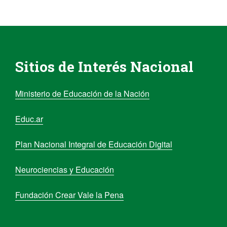
Sitios de Interés Nacional
Ministerio de Educación de la Nación
Educ.ar
Plan Nacional Integral de Educación Digital
Neurociencias y Educación
Fundación Crear Vale la Pena