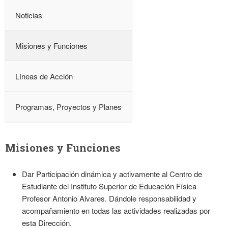
Noticias
Misiones y Funciones
Líneas de Acción
Programas, Proyectos y Planes
Misiones y Funciones
Dar Participación dinámica y activamente al Centro de
Estudiante del Instituto Superior de Educación Física
Profesor Antonio Alvares. Dándole responsabilidad y
acompañamiento en todas las actividades realizadas por
esta Dirección.