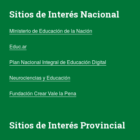
Sitios de Interés Nacional
Ministerio de Educación de la Nación
Educ.ar
Plan Nacional Integral de Educación Digital
Neurociencias y Educación
Fundación Crear Vale la Pena
Sitios de Interés Provincial