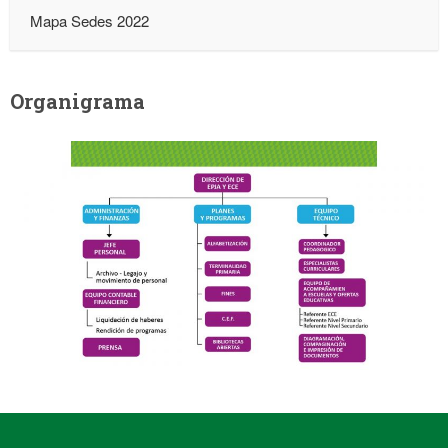
Mapa Sedes 2022
Organigrama