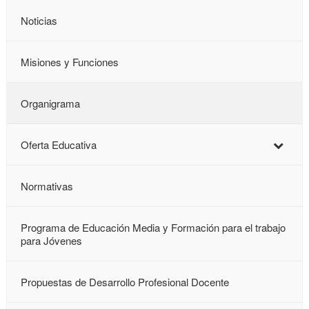
Noticias
Misiones y Funciones
Organigrama
Oferta Educativa
Normativas
Programa de Educación Media y Formación para el trabajo
para Jóvenes
Propuestas de Desarrollo Profesional Docente