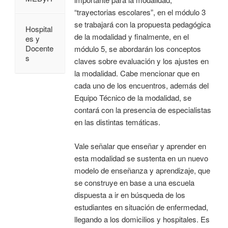
“trayectorias escolares”, en el módulo 3
se trabajará con la propuesta pedagógica
Hospital
de la modalidad y finalmente, en el
es y
Docente
módulo 5, se abordarán los conceptos
s
claves sobre evaluación y los ajustes en
la modalidad. Cabe mencionar que en
cada uno de los encuentros, además del
Equipo Técnico de la modalidad, se
contará con la presencia de especialistas
en las distintas temáticas.
Vale señalar que enseñar y aprender en
esta modalidad se sustenta en un nuevo
modelo de enseñanza y aprendizaje, que
se construye en base a una escuela
dispuesta a ir en búsqueda de los
estudiantes en situación de enfermedad,
llegando a los domicilios y hospitales. Es