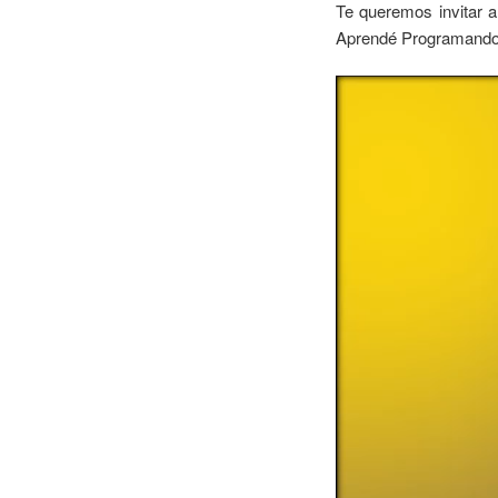
Te queremos invitar a
Aprendé Programando