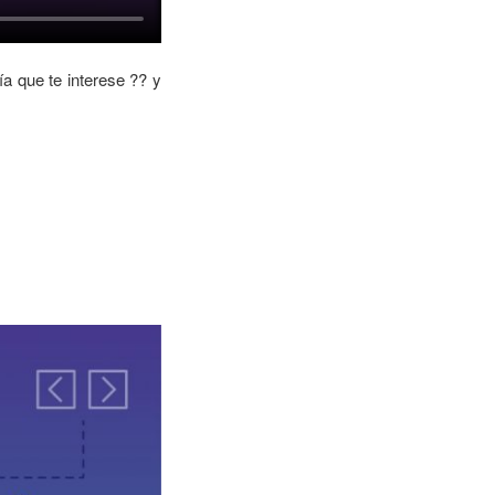
a que te interese ?? y