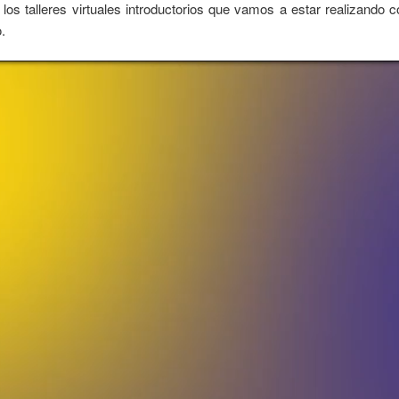
 los talleres virtuales introductorios que vamos a estar realizando 
.