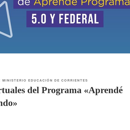
R
MINISTERIO EDUCACIÓN DE CORRIENTES
irtuales del Programa «Aprendé
ndo»