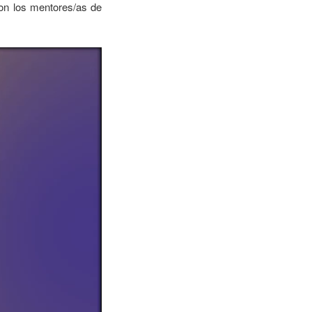
con los mentores/as de