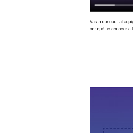
Vas a conocer al equi
por qué no conocer a 