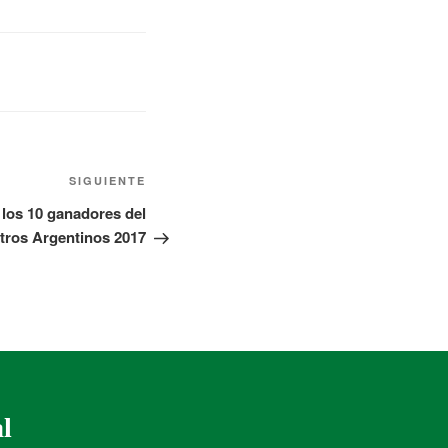
SIGUIENTE
 los 10 ganadores del
tros Argentinos 2017
al