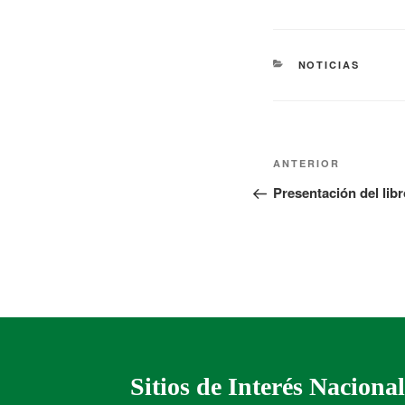
NOTICIAS
ANTERIOR
Presentación del li
Sitios de Interés Nacional