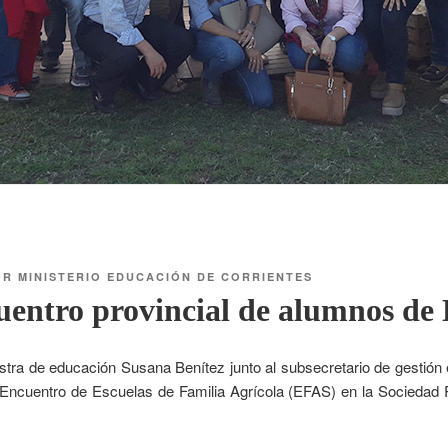
OR
MINISTERIO EDUCACIÓN DE CORRIENTES
uentro provincial de alumnos d
istra de educación Susana Benítez junto al subsecretario de gestión 
 Encuentro de Escuelas de Familia Agrícola (EFAS) en la Sociedad 