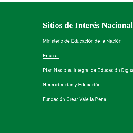
Sitios de Interés Nacional
Ministerio de Educación de la Nación
Educ.ar
Plan Nacional Integral de Educación Digita
Neurociencias y Educación
Fundación Crear Vale la Pena