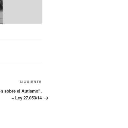
SIGUIENTE
ón sobre el Autismo”.
– Ley 27.053/14