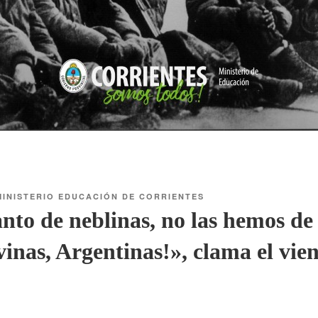
MINISTERIO EDUCACIÓN DE CORRIENTES
nto de neblinas, no las hemos de 
inas, Argentinas!», clama el vien