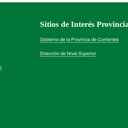
Sitios de Interés Provinci
Gobierno de la Provincia de Corrientes
Dirección de Nivel Superior
l