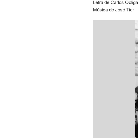
Letra de Carlos Oblig
Música de José Tier