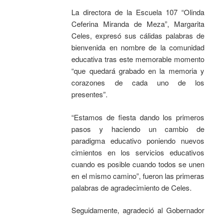
La directora de la Escuela 107 “Olinda
Ceferina Miranda de Meza”, Margarita
Celes, expresó sus cálidas palabras de
bienvenida en nombre de la comunidad
educativa tras este memorable momento
“que quedará grabado en la memoria y
corazones de cada uno de los
presentes”.
“Estamos de fiesta dando los primeros
pasos y haciendo un cambio de
paradigma educativo poniendo nuevos
cimientos en los servicios educativos
cuando es posible cuando todos se unen
en el mismo camino”, fueron las primeras
palabras de agradecimiento de Celes.
Seguidamente, agradeció al Gobernador