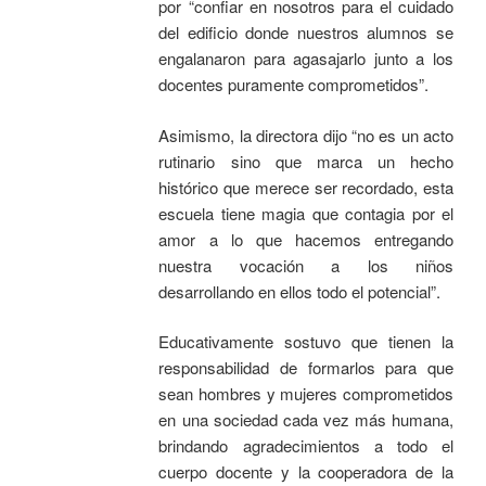
por “confiar en nosotros para el cuidado
del edificio donde nuestros alumnos se
engalanaron para agasajarlo junto a los
docentes puramente comprometidos”.
Asimismo, la directora dijo “no es un acto
rutinario sino que marca un hecho
histórico que merece ser recordado, esta
escuela tiene magia que contagia por el
amor a lo que hacemos entregando
nuestra vocación a los niños
desarrollando en ellos todo el potencial”.
Educativamente sostuvo que tienen la
responsabilidad de formarlos para que
sean hombres y mujeres comprometidos
en una sociedad cada vez más humana,
brindando agradecimientos a todo el
cuerpo docente y la cooperadora de la