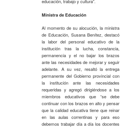
educación, trabajo y cultura”.
Ministra de Educación
Al momento de su alocución, la ministra
de Educación, Susana Benítez, destacó
la labor del personal educativo de la
institución tras la lucha, constancia,
permanencia y el no bajar los brazos
ante las necesidades de mejorar y seguir
adelante. A su vez, resaltó la entrega
permanente del Gobierno provincial con
la institución ante las necesidades
requeridas y agregó dirigiéndose a los
miembros educativos que “se debe
continuar con los brazos en alto y pensar
que la calidad educativa tiene que reinar
en las aulas correntinas y para eso
debemos trabajar día a día los docentes