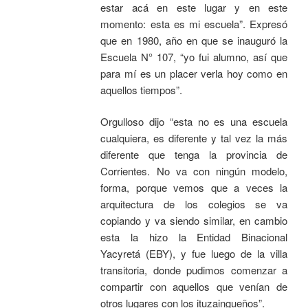
estar acá en este lugar y en este
momento: esta es mi escuela”. Expresó
que en 1980, año en que se inauguró la
Escuela N° 107, “yo fui alumno, así que
para mí es un placer verla hoy como en
aquellos tiempos”.
Orgulloso dijo “esta no es una escuela
cualquiera, es diferente y tal vez la más
diferente que tenga la provincia de
Corrientes. No va con ningún modelo,
forma, porque vemos que a veces la
arquitectura de los colegios se va
copiando y va siendo similar, en cambio
esta la hizo la Entidad Binacional
Yacyretá (EBY), y fue luego de la villa
transitoria, donde pudimos comenzar a
compartir con aquellos que venían de
otros lugares con los ituzaingueños”.