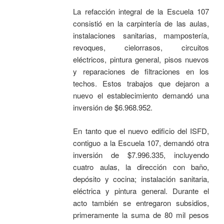
La refacción integral de la Escuela 107
consistió en la carpintería de las aulas,
instalaciones sanitarias, mampostería,
revoques, cielorrasos, circuitos
eléctricos, pintura general, pisos nuevos
y reparaciones de filtraciones en los
techos. Estos trabajos que dejaron a
nuevo el establecimiento demandó una
inversión de $6.968.952.
En tanto que el nuevo edificio del ISFD,
contiguo a la Escuela 107, demandó otra
inversión de $7.996.335, incluyendo
cuatro aulas, la dirección con baño,
depósito y cocina; instalación sanitaria,
eléctrica y pintura general. Durante el
acto también se entregaron subsidios,
primeramente la suma de 80 mil pesos