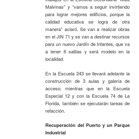
Malvinas” y “vamos a seguir invirtiendo
para lograr mejores edificios, porque la
calidad educativa se logra de otra
manera” aclaró. Se van a realizar obras
en el JIN 71 y se van a destinar recursos
para un nuevo Jardín de Infantes, que va
a tener 6 salitas y será modelo en la
localidad.
En la Escuela 243 se llevará adelante la
construcción de 3 aulas y galería de
acceso; mientras que en la Escuela
Especial 12 y con la Escuela 74 de La
Florida, también se ejecutarán tareas de
refacción.
Recuperación del Puerto y un Parque
Industrial