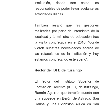
institución, donde son estos los
responsables de poder llevar adelante las
actividades diarias.
También resaltó que las gestiones
realizadas por parte del intendente de la
localidad y la ministra de educación tras
la visita concretada en el 2016, “donde
vieron nuestras necesidades acerca de
las refacciones de la institución y hoy
estamos concretando este sueño”.
Rector del ISFD de Ituzaingó
El rector del Instituto Superior de
Formación Docente (ISFD) de Ituzaingó,
Ramón Aguirre, que también cuenta con
una subsede en Berón de Astrada, San
Carlos y una Extensión Áulica en San