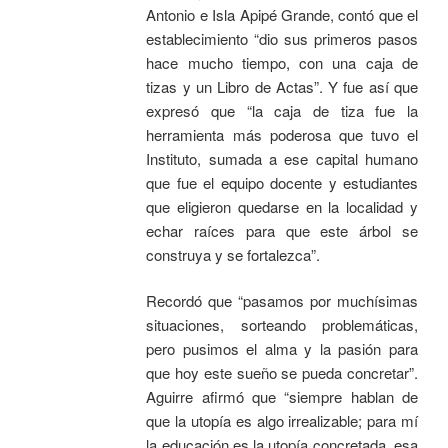
Antonio e Isla Apipé Grande, contó que el
establecimiento “dio sus primeros pasos
hace mucho tiempo, con una caja de
tizas y un Libro de Actas”. Y fue así que
expresó que “la caja de tiza fue la
herramienta más poderosa que tuvo el
Instituto, sumada a ese capital humano
que fue el equipo docente y estudiantes
que eligieron quedarse en la localidad y
echar raíces para que este árbol se
construya y se fortalezca”.
Recordó que “pasamos por muchísimas
situaciones, sorteando problemáticas,
pero pusimos el alma y la pasión para
que hoy este sueño se pueda concretar”.
Aguirre afirmó que “siempre hablan de
que la utopía es algo irrealizable; para mí
la educación es la utopía concretada, esa