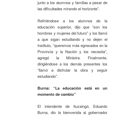
junto a los alumnos y familias a pesar de
las dificultades mirando el horizonte”.
Refiriéndose a los alumnos de la
educación superior, dijo que “son los
hombres y mujeres del futuro” y los llamó
a que sigan estudiando y no dejen el
Instituto, “queremos más egresados en la
Provincia y la Nación y los necesita”,
agregó la Ministra. Finalmente,
dirigiéndose a los demás presentes los
“llamó a disfrutar la obra y seguir
estudiando”.
Burna: “La educación está en un
momento de cambio”
El intendente de Ituzaingó, Eduardo
Burna, dio la bienvenida al gobernador