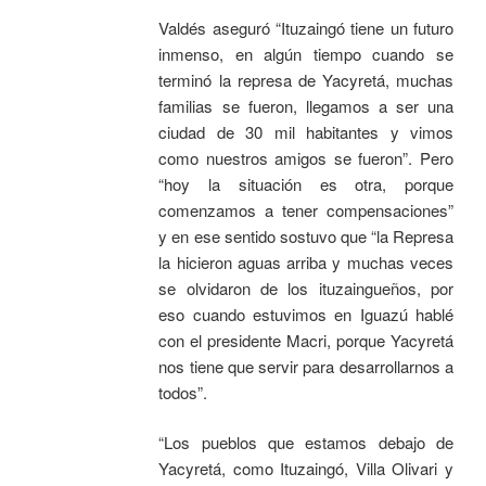
Valdés aseguró “Ituzaingó tiene un futuro
inmenso, en algún tiempo cuando se
terminó la represa de Yacyretá, muchas
familias se fueron, llegamos a ser una
ciudad de 30 mil habitantes y vimos
como nuestros amigos se fueron”. Pero
“hoy la situación es otra, porque
comenzamos a tener compensaciones”
y en ese sentido sostuvo que “la Represa
la hicieron aguas arriba y muchas veces
se olvidaron de los ituzaingueños, por
eso cuando estuvimos en Iguazú hablé
con el presidente Macri, porque Yacyretá
nos tiene que servir para desarrollarnos a
todos”.
“Los pueblos que estamos debajo de
Yacyretá, como Ituzaingó, Villa Olivari y