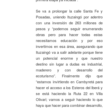
Se va a prolongar la calle Santa Fe y
Posadas, uniendo Ituzaingó por adentro
con una inversión de 263 millones de
pesos y “podemos seguir enumerando
obras pero para hacer todas estas
necesitamos educación y por eso
invertimos en esa área, asegurando que
Ituzaingó va a salir adelante porque tiene
un potencial enorme y que nuestro
destino sin lugar a dudas es industrial,
maderero y con desarrollo del
ecoturismo”. Finalmente dijo que
“estamos invirtiendo en Cambyretá para
hacer el acceso a los Esteros del Iberá y
se está haciendo la Ruta 22 en Villa
Olivari; vamos a seguir haciendo lo que
haya que hacer para combinar desarrollo,