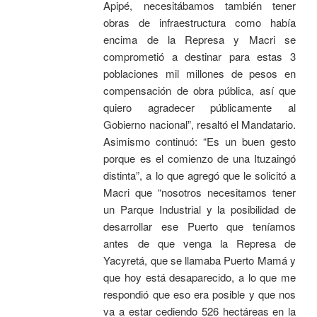
Apipé, necesitábamos también tener
obras de infraestructura como había
encima de la Represa y Macri se
comprometió a destinar para estas 3
poblaciones mil millones de pesos en
compensación de obra pública, así que
quiero agradecer públicamente al
Gobierno nacional”, resaltó el Mandatario.
Asimismo continuó: “Es un buen gesto
porque es el comienzo de una Ituzaingó
distinta”, a lo que agregó que le solicitó a
Macri que “nosotros necesitamos tener
un Parque Industrial y la posibilidad de
desarrollar ese Puerto que teníamos
antes de que venga la Represa de
Yacyretá, que se llamaba Puerto Mamá y
que hoy está desaparecido, a lo que me
respondió que eso era posible y que nos
va a estar cediendo 526 hectáreas en la