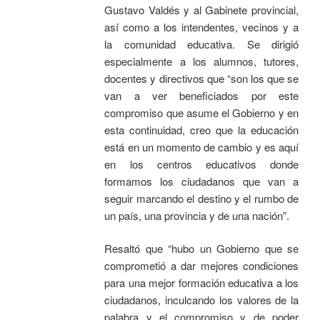
Gustavo Valdés y al Gabinete provincial,
así como a los intendentes, vecinos y a
la comunidad educativa. Se dirigió
especialmente a los alumnos, tutores,
docentes y directivos que “son los que se
van a ver beneficiados por este
compromiso que asume el Gobierno y en
esta continuidad, creo que la educación
está en un momento de cambio y es aquí
en los centros educativos donde
formamos los ciudadanos que van a
seguir marcando el destino y el rumbo de
un país, una provincia y de una nación”.
Resaltó que “hubo un Gobierno que se
comprometió a dar mejores condiciones
para una mejor formación educativa a los
ciudadanos, inculcando los valores de la
palabra y el compromiso y de poder