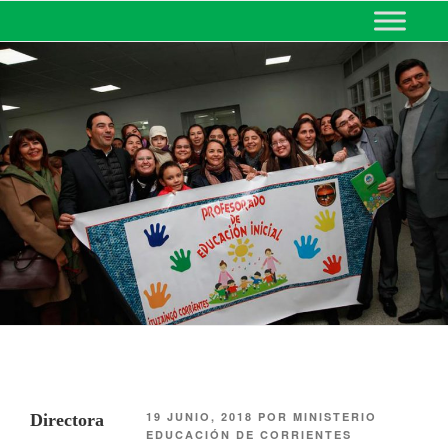
MINISTERIO DE EDUCACIÓN
DE CORRIENTES
19 JUNIO, 2018
POR
MINISTERIO
Directora
EDUCACIÓN DE CORRIENTES