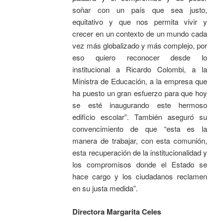
soñar con un país que sea justo,
equitativo y que nos permita vivir y
crecer en un contexto de un mundo cada
vez más globalizado y más complejo, por
eso quiero reconocer desde lo
institucional a Ricardo Colombi, a la
Ministra de Educación, a la empresa que
ha puesto un gran esfuerzo para que hoy
se esté inaugurando este hermoso
edificio escolar”. También aseguró su
convencimiento de que “esta es la
manera de trabajar, con esta comunión,
esta recuperación de la institucionalidad y
los compromisos donde el Estado se
hace cargo y los ciudadanos reclamen
en su justa medida”.
Directora Margarita Celes