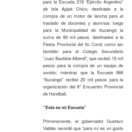
para la Escuela 219 “Ejército Argentino”
de Isla Apipé Chico, destinado a la
compra de un motor de lancha para el
traslado de docentes y alumnos; luego
para la Municipalidad de Ituzaingó la
suma de 80 mil pesos, destinados a la
Fiesta Provincial del Itú Coral; como así
también para el Colegio Secundario
“Juan Bautista Alberdi”, que recibió 15 mil
pesos para la compra de un equipo de
sonido; mientras que la Escuela 966
“Ituzaingó” recibió 20 mil pesos para la
organización del 8° Encuentro Provincial
de Handball.
“Esta es mi Escuela”
Primeramente, el gobernador Gustavo
Valdés recordó que “para mí es un gusto