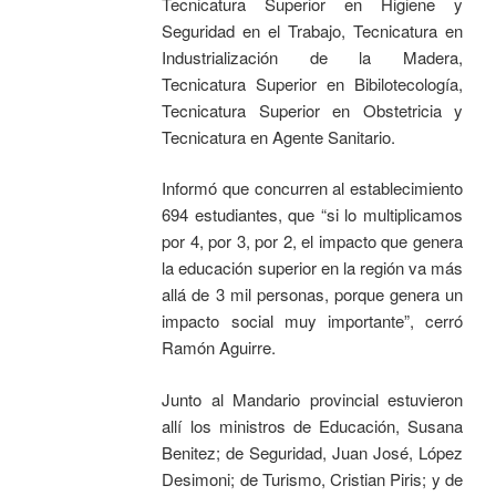
Tecnicatura Superior en Higiene y
Seguridad en el Trabajo, Tecnicatura en
Industrialización de la Madera,
Tecnicatura Superior en Bibilotecología,
Tecnicatura Superior en Obstetricia y
Tecnicatura en Agente Sanitario.
Informó que concurren al establecimiento
694 estudiantes, que “si lo multiplicamos
por 4, por 3, por 2, el impacto que genera
la educación superior en la región va más
allá de 3 mil personas, porque genera un
impacto social muy importante”, cerró
Ramón Aguirre.
Junto al Mandario provincial estuvieron
allí los ministros de Educación, Susana
Benitez; de Seguridad, Juan José, López
Desimoni; de Turismo, Cristian Piris; y de