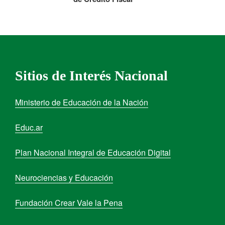
Sitios de Interés Nacional
Ministerio de Educación de la Nación
Educ.ar
Plan Nacional Integral de Educación Digital
Neurociencias y Educación
Fundación Crear Vale la Pena