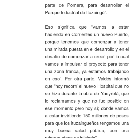
parte de Pomera, para desarrollar el
Parque Industrial de Ituzaingó”.
Eso significa que “vamos a estar
haciendo en Corrientes un nuevo Puerto,
porque tenemos que comenzar a tener
una mirada puesta en el desarrollo y en el
desafío de comenzar a creer, por lo cual
vamos a impulsar el proyecto para tener
una zona franca, ya estamos trabajando
en eso”. Por otra parte, Valdés informó
que “hoy recorrí el nuevo Hospital que no
se hizo durante la obra de Yacyretá, que
lo reclamamos y que no fue posible en
ese momento pero hoy sí; donde vamos
a estar invirtiendo 150 millones de pesos
para que los ituzaingueños tengamos una
muy buena salud pública, con una
primera etapa ya iniciada”.