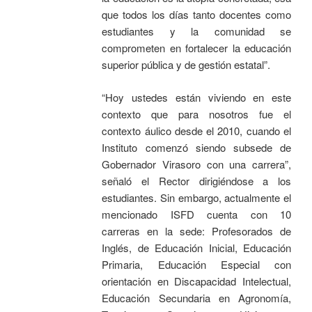
que todos los días tanto docentes como
estudiantes y la comunidad se
comprometen en fortalecer la educación
superior pública y de gestión estatal”.
“Hoy ustedes están viviendo en este
contexto que para nosotros fue el
contexto áulico desde el 2010, cuando el
Instituto comenzó siendo subsede de
Gobernador Virasoro con una carrera”,
señaló el Rector dirigiéndose a los
estudiantes. Sin embargo, actualmente el
mencionado ISFD cuenta con 10
carreras en la sede: Profesorados de
Inglés, de Educación Inicial, Educación
Primaria, Educación Especial con
orientación en Discapacidad Intelectual,
Educación Secundaria en Agronomía,