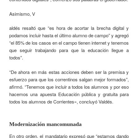
Asimismo, V
aldés resaltó que “es hora de acortar la brecha digital y
podamos incluir hasta el último alumno de campo” y agregó
“el 85% de los casos en el campo tienen internet y tenemos
que seguir trabajando para que la educación llegue a
todos”.
“De ahora en más estas acciones deben ser la premisa y
esfuerzo para que los correntinos salgan mejor formados”,
afirmó. “Tenemos que incluir a todos los alumnos y por eso
hacemos una apuesta Educación pública y gratuita para
todos los alumnos de Corrientes», concluyó Valdés.
Modernización mancomunada
En otro orden, el mandatario expresó que “estamos dando