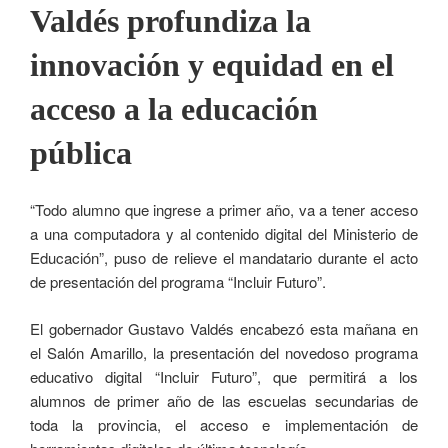
Valdés profundiza la
innovación y equidad en el
acceso a la educación
pública
“Todo alumno que ingrese a primer año, va a tener acceso
a una computadora y al contenido digital del Ministerio de
Educación”, puso de relieve el mandatario durante el acto
de presentación del programa “Incluir Futuro”.
El gobernador Gustavo Valdés encabezó esta mañana en
el Salón Amarillo, la presentación del novedoso programa
educativo digital “Incluir Futuro”, que permitirá a los
alumnos de primer año de las escuelas secundarias de
toda la provincia, el acceso e implementación de