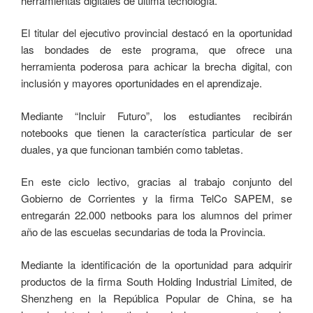
herramientas digitales de última tecnología.
El titular del ejecutivo provincial destacó en la oportunidad
las bondades de este programa, que ofrece una
herramienta poderosa para achicar la brecha digital, con
inclusión y mayores oportunidades en el aprendizaje.
Mediante “Incluir Futuro”, los estudiantes recibirán
notebooks que tienen la característica particular de ser
duales, ya que funcionan también como tabletas.
En este ciclo lectivo, gracias al trabajo conjunto del
Gobierno de Corrientes y la firma TelCo SAPEM, se
entregarán 22.000 netbooks para los alumnos del primer
año de las escuelas secundarias de toda la Provincia.
Mediante la identificación de la oportunidad para adquirir
productos de la firma South Holding Industrial Limited, de
Shenzheng en la República Popular de China, se ha