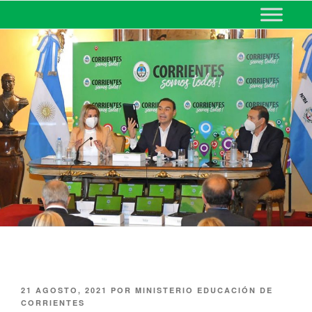
MINISTERIO DE EDUCACIÓN
DE CORRIENTES
21 AGOSTO, 2021
POR
MINISTERIO EDUCACIÓN DE
CORRIENTES