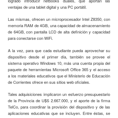
logrado introducir netbooks duales, que aportan las
ventajas de una tablet digital y una PC portátil.
Las mismas, ofrecen un microprocesador Intel Z8350, con
memoria RAM de 4GB, una capacidad de almacenamiento
de 64GB, con pantalla LCD de alta definición y capacidad
para conectarse con WiFi.
A la vez, para que cada estudiante pueda aprovechar su
dispositivo desde el primer día, también se provee el
sistema operativo Windows 10, más una cuenta propia del
paquete de herramientas Microsoft Office 365 y el acceso
a los materiales educativos que el Ministerio de Educación
de Corrientes ofrece en sus sitios web oficiales.
Tales adquisiciones implicaron un esfuerzo presupuestario
de la Provincia de U$S 2.667.000, y el aporte de la firma
TelCo, para coordinar la provisión del dispositivo y de las
aplicaciones educativas que se incluyen. Entre éstas, se