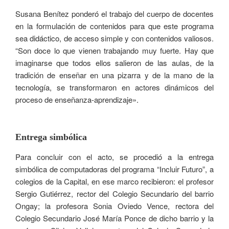
Susana Benítez ponderó el trabajo del cuerpo de docentes
en la formulación de contenidos para que este programa
sea didáctico, de acceso simple y con contenidos valiosos.
“Son doce lo que vienen trabajando muy fuerte. Hay que
imaginarse que todos ellos salieron de las aulas, de la
tradición de enseñar en una pizarra y de la mano de la
tecnología, se transformaron en actores dinámicos del
proceso de enseñanza-aprendizaje».
Entrega simbólica
Para concluir con el acto, se procedió a la entrega
simbólica de computadoras del programa “Incluir Futuro”, a
colegios de la Capital, en ese marco recibieron: el profesor
Sergio Gutiérrez, rector del Colegio Secundario del barrio
Ongay; la profesora Sonia Oviedo Vence, rectora del
Colegio Secundario José María Ponce de dicho barrio y la