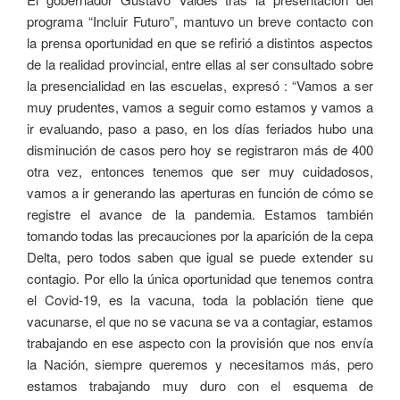
programa “Incluir Futuro”, mantuvo un breve contacto con
la prensa oportunidad en que se refirió a distintos aspectos
de la realidad provincial, entre ellas al ser consultado sobre
la presencialidad en las escuelas, expresó : “Vamos a ser
muy prudentes, vamos a seguir como estamos y vamos a
ir evaluando, paso a paso, en los días feriados hubo una
disminución de casos pero hoy se registraron más de 400
otra vez, entonces tenemos que ser muy cuidadosos,
vamos a ir generando las aperturas en función de cómo se
registre el avance de la pandemia. Estamos también
tomando todas las precauciones por la aparición de la cepa
Delta, pero todos saben que igual se puede extender su
contagio. Por ello la única oportunidad que tenemos contra
el Covid-19, es la vacuna, toda la población tiene que
vacunarse, el que no se vacuna se va a contagiar, estamos
trabajando en ese aspecto con la provisión que nos envía
la Nación, siempre queremos y necesitamos más, pero
estamos trabajando muy duro con el esquema de