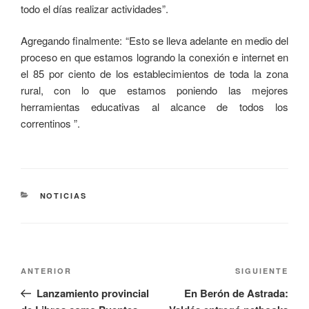
todo el días realizar actividades”.
Agregando finalmente: “Esto se lleva adelante en medio del
proceso en que estamos logrando la conexión e internet en
el 85 por ciento de los establecimientos de toda la zona
rural, con lo que estamos poniendo las mejores
herramientas educativas al alcance de todos los
correntinos ”.
NOTICIAS
ANTERIOR
SIGUIENTE
Lanzamiento provincial
En Berón de Astrada: