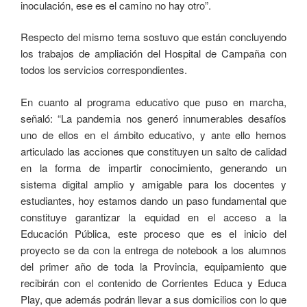
inoculación, ese es el camino no hay otro”.
Respecto del mismo tema sostuvo que están concluyendo
los trabajos de ampliación del Hospital de Campaña con
todos los servicios correspondientes.
En cuanto al programa educativo que puso en marcha,
señaló: “La pandemia nos generó innumerables desafíos
uno de ellos en el ámbito educativo, y ante ello hemos
articulado las acciones que constituyen un salto de calidad
en la forma de impartir conocimiento, generando un
sistema digital amplio y amigable para los docentes y
estudiantes, hoy estamos dando un paso fundamental que
constituye garantizar la equidad en el acceso a la
Educación Pública, este proceso que es el inicio del
proyecto se da con la entrega de notebook a los alumnos
del primer año de toda la Provincia, equipamiento que
recibirán con el contenido de Corrientes Educa y Educa
Play, que además podrán llevar a sus domicilios con lo que