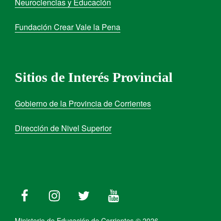
Neurociencias y Educación
Fundación Crear Vale la Pena
Sitios de Interés Provincial
Gobierno de la Provincia de Corrientes
Dirección de Nivel Superior
Ministerio de Educación de Corrientes © 2026