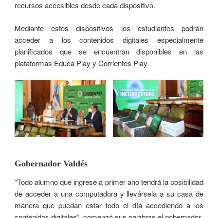
recursos accesibles desde cada dispositivo.
Mediante estos dispositivos los estudiantes podrán
acceder a los contenidos digitales especialmente
planificados que se encuentran disponibles en las
plataformas Educa Play y Corrientes Play.
Gobernador Valdés
“Todo alumno que ingrese a primer año tendrá la posibilidad
de acceder a una computadora y llevársela a su casa de
manera que puedan estar todo el día accediendo a los
contenidos digitales”, comenzó sus palabras el gobernador.