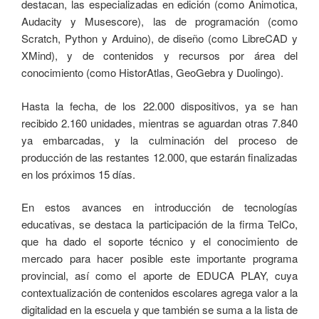
destacan, las especializadas en edición (como Animotica,
Audacity y Musescore), las de programación (como
Scratch, Python y Arduino), de diseño (como LibreCAD y
XMind), y de contenidos y recursos por área del
conocimiento (como HistorAtlas, GeoGebra y Duolingo).
Hasta la fecha, de los 22.000 dispositivos, ya se han
recibido 2.160 unidades, mientras se aguardan otras 7.840
ya embarcadas, y la culminación del proceso de
producción de las restantes 12.000, que estarán finalizadas
en los próximos 15 días.
En estos avances en introducción de tecnologías
educativas, se destaca la participación de la firma TelCo,
que ha dado el soporte técnico y el conocimiento de
mercado para hacer posible este importante programa
provincial, así como el aporte de EDUCA PLAY, cuya
contextualización de contenidos escolares agrega valor a la
digitalidad en la escuela y que también se suma a la lista de