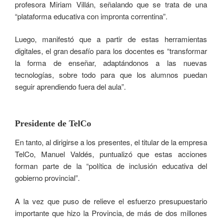
profesora Miriam Villán, señalando que se trata de una
“plataforma educativa con impronta correntina”.
Luego, manifestó que a partir de estas herramientas
digitales, el gran desafío para los docentes es “transformar
la forma de enseñar, adaptándonos a las nuevas
tecnologías, sobre todo para que los alumnos puedan
seguir aprendiendo fuera del aula”.
Presidente de TelCo
En tanto, al dirigirse a los presentes, el titular de la empresa
TelCo, Manuel Valdés, puntualizó que estas acciones
forman parte de la “política de inclusión educativa del
gobierno provincial”.
A la vez que puso de relieve el esfuerzo presupuestario
importante que hizo la Provincia, de más de dos millones