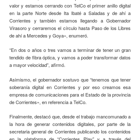
valor y estamos cerrando con TelCo el primer anillo digital
en la parte Norte desde Ita Ibaté a Saladas y de ahí a
Corrientes y también estamos llegando a Gobernador
Virasoro y cerraremos el círculo hasta Paso de los Libres
de ahí a Mercedes y Goya», enumeró.
“En dos o años o tres vamos a terminar de tener un gran
tendido de fibra óptica, y vamos a poder transformar datos
a mayor velocidad”, afirmó.
Asimismo, el gobernador sostuvo que “tenemos que tener
soberanía digital en Corrientes y por eso creamos esa
empresa de comunicaciones para el Estado de la provincia
de Corrientes», en referencia a TelCo.
Finalmente, destacó que, desde el trabajo mancomunado a
la hora de generar contenidos digitales, por parte de la
secretaria general de Corrientes publicando los contenidos
en la plataforma de “Corrientes Play” y a través del