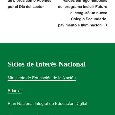
de Libros como Puentes
Valdés entregó netbooks
por el Día del Lector
del programa Incluir Futuro
e inauguró un nuevo
Colegio Secundario,
pavimento e iluminación
Sitios de Interés Nacional
Ministerio de Educación de la Nación
Educ.ar
Plan Nacional Integral de Educación Digital