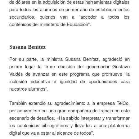
de dólares en la adquisición de estas herramientas digitales
para todos los alumnos de primer año de establecimientos
secundarios, quienes van a “acceder a todos los
contenidos del ministerio de Educación”.
Susana Benítez
Por su parte, la ministra Susana Benítez, agradeció en
primer lugar la firme decisión del gobernador Gustavo
Valdés de avanzar en este programa que promueve “la
inclusión educativa e igualdad de oportunidades para
nuestros alumnos”.
También extendió su agradecimiento a la empresa TelCo,
por convertirse en una gran compañera de trabajo en este
escenario de desafíos. «Ha sabido interpretar y transformar
los contenidos bibliográficos y llevarlos a una plataforma
digital que va a estar al alcance de todos”.