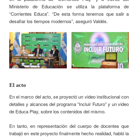
Ministerio de Educación se utiliza la plataforma de
“Corrientes Educa”. “De esta forma tenemos que salir a
desafiar los tiempos modernos”, aseguró Valdés.
El acto
En el marco del acto, se proyectó un video institucional con
detalles y alcances del programa “Incluir Futuro” y un video
de Educa Play, sobre los contenidos del mismo.
En tanto, en representación del cuerpo de docentes que
trabajó en este proyecto finalmente hecho realidad, habló la