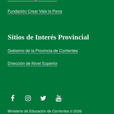
Fundación Crear Vale la Pena
Sitios de Interés Provincial
Gobierno de la Provincia de Corrientes
Dirección de Nivel Superior
Ministerio de Educación de Corrientes © 2026