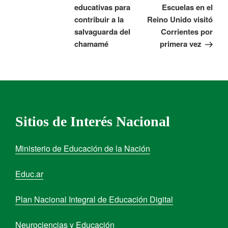
educativas para
Escuelas en el
contribuir a la
Reino Unido visitó
salvaguarda del
Corrientes por
chamamé
primera vez
Sitios de Interés Nacional
Ministerio de Educación de la Nación
Educ.ar
Plan Nacional Integral de Educación Digital
Neurociencias y Educación