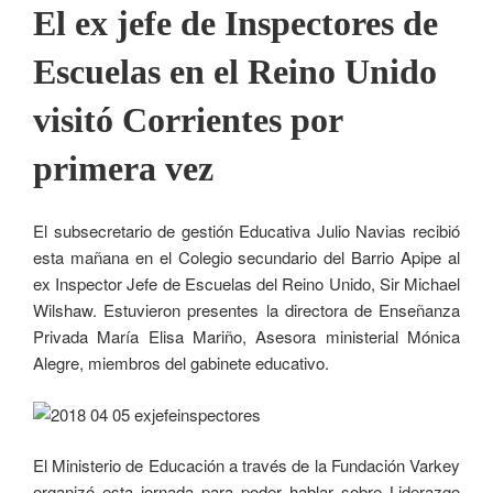
El ex jefe de Inspectores de
Escuelas en el Reino Unido
visitó Corrientes por
primera vez
El subsecretario de gestión Educativa Julio Navias recibió
esta mañana en el Colegio secundario del Barrio Apipe al
ex Inspector Jefe de Escuelas del Reino Unido, Sir Michael
Wilshaw. Estuvieron presentes la directora de Enseñanza
Privada María Elisa Mariño, Asesora ministerial Mónica
Alegre, miembros del gabinete educativo.
El Ministerio de Educación a través de la Fundación Varkey
organizó esta jornada para poder hablar sobre Liderazgo