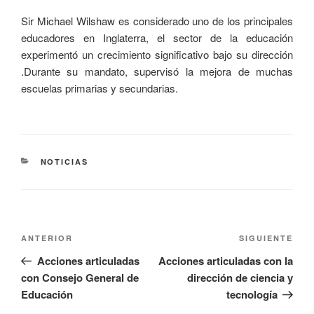
Sir Michael Wilshaw es considerado uno de los principales
educadores en Inglaterra, el sector de la educación
experimentó un crecimiento significativo bajo su dirección
.Durante su mandato, supervisó la mejora de muchas
escuelas primarias y secundarias.
NOTICIAS
ANTERIOR
SIGUIENTE
Acciones articuladas
Acciones articuladas con la
con Consejo General de
dirección de ciencia y
Educación
tecnología