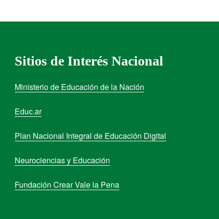
Sitios de Interés Nacional
Ministerio de Educación de la Nación
Educ.ar
Plan Nacional Integral de Educación Digital
Neurociencias y Educación
Fundación Crear Vale la Pena