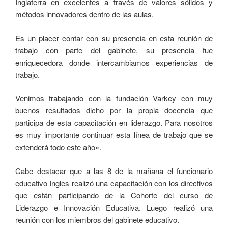
Inglaterra en excelentes a través de valores sólidos y
métodos innovadores dentro de las aulas.
Es un placer contar con su presencia en esta reunión de
trabajo con parte del gabinete, su presencia fue
enriquecedora donde intercambiamos experiencias de
trabajo.
Venimos trabajando con la fundación Varkey con muy
buenos resultados dicho por la propia docencia que
participa de esta capacitación en liderazgo. Para nosotros
es muy importante continuar esta línea de trabajo que se
extenderá todo este año».
Cabe destacar que a las 8 de la mañana el funcionario
educativo Ingles realizó una capacitación con los directivos
que están participando de la Cohorte del curso de
Liderazgo e Innovación Educativa. Luego realizó una
reunión con los miembros del gabinete educativo.