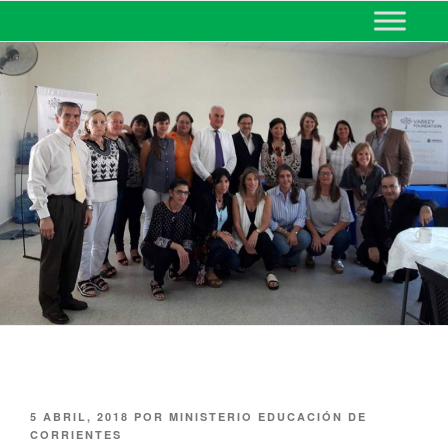
MINISTERIO DE EDUCACIÓN
DE CORRIENTES
5 ABRIL, 2018
POR
MINISTERIO EDUCACIÓN DE
CORRIENTES