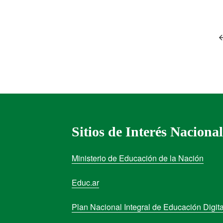
Sitios de Interés Nacional
Ministerio de Educación de la Nación
Educ.ar
Plan Nacional Integral de Educación Digita