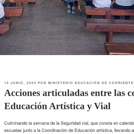
14 JUNIO, 2024
POR
MINISTERIO EDUCACIÓN DE CORRIENTE
Acciones articuladas entre las 
Educación Artística y Vial
Culminando la semana de la Seguridad vial, que consta en calendar
escuelas junto a la Coordinación de Educación artística, llevando