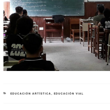
EDUCACIÓN ARTÍSTICA
,
EDUCACIÓN VIAL