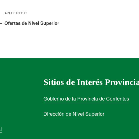
ANTERIOR
Ofertas de Nivel Superior
Sitios de Interés Provinci
Gobierno de la Provincia de Corrientes
Dirección de Nivel Superior
l