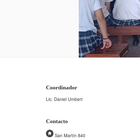
Coordinador
Lic. Daniel Umbert
Contacto
San Martín 840