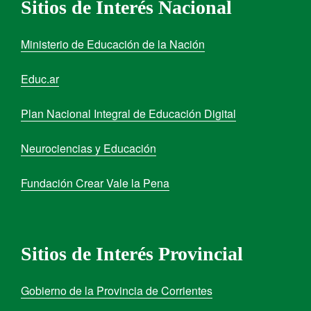
Sitios de Interés Nacional
Ministerio de Educación de la Nación
Educ.ar
Plan Nacional Integral de Educación Digital
Neurociencias y Educación
Fundación Crear Vale la Pena
Sitios de Interés Provincial
Gobierno de la Provincia de Corrientes