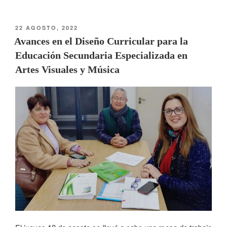
22 AGOSTO, 2022
Avances en el Diseño Curricular para la
Educación Secundaria Especializada en
Artes Visuales y Música