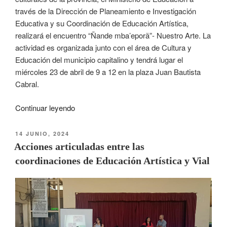
través de la Dirección de Planeamiento e Investigación
Educativa y su Coordinación de Educación Artística,
realizará el encuentro “Ñande mba’eporã”- Nuestro Arte. La
actividad es organizada junto con el área de Cultura y
Educación del municipio capitalino y tendrá lugar el
miércoles 23 de abril de 9 a 12 en la plaza Juan Bautista
Cabral.
Continuar leyendo
14 JUNIO, 2024
Acciones articuladas entre las
coordinaciones de Educación Artística y Vial