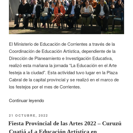
El Ministerio de Educación de Corrientes a través de la
Coordinación de Educación Artística, dependiente de la
Dirección de Planeamiento e Investigación Educativa,
realizó esta mañana la jornada “La Educación en el Arte
festeja a la ciudad”. Esta actividad tuvo lugar en la Plaza
Cabral de la capital provincial y se realizó en el marco de
los festejos por el mes de Corrientes.
Continuar leyendo
21 OCTUBRE, 2022
Fiesta Provincial de las Artes 2022 – Curuzú
Cuatiá «La Educación Artística en