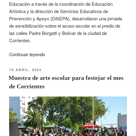
Educación a través de la coordinación de Educación
Artística y la dirección de Servicios Educativos de
Prevención y Apoyo (DiSEPA), desarrollaron una jornada
de sensibilización sobre el acoso escolar en el predio de
las calles Padre Borgatti y Bolívar de la ciudad de
Corrientes.
Continuar leyendo
16 ABRIL, 2023
Muestra de arte escolar para festejar el mes
de Corrientes