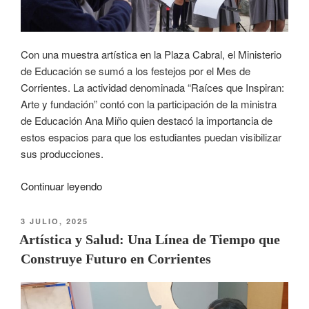
Con una muestra artística en la Plaza Cabral, el Ministerio
de Educación se sumó a los festejos por el Mes de
Corrientes. La actividad denominada “Raíces que Inspiran:
Arte y fundación” contó con la participación de la ministra
de Educación Ana Miño quien destacó la importancia de
estos espacios para que los estudiantes puedan visibilizar
sus producciones.
Continuar leyendo
3 JULIO, 2025
Artística y Salud: Una Línea de Tiempo que
Construye Futuro en Corrientes