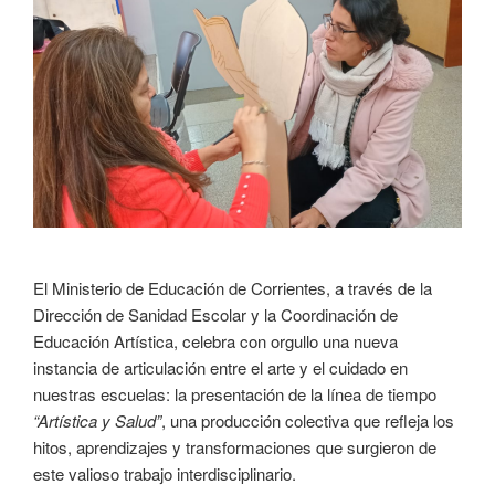
El Ministerio de Educación de Corrientes, a través de la
Dirección de Sanidad Escolar y la Coordinación de
Educación Artística, celebra con orgullo una nueva
instancia de articulación entre el arte y el cuidado en
nuestras escuelas: la presentación de la línea de tiempo
“Artística y Salud”
, una producción colectiva que refleja los
hitos, aprendizajes y transformaciones que surgieron de
este valioso trabajo interdisciplinario.