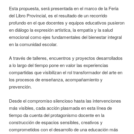
Esta propuesta, será presentada en el marco de la Feria
del Libro Provincial, es el resultado de un recorrido
profundo en el que docentes y equipos educativos pusieron
en diálogo la expresión artística, la empatía y la salud
emocional como ejes fundamentales del bienestar integral
en la comunidad escolar.
A través de talleres, encuentros y proyectos desarrollados
a lo largo del tiempo pone en valor las experiencias
compartidas que visibilizan el rol transformador del arte en
los procesos de enseñanza, acompañamiento y
prevención.
Desde el compromiso silencioso hasta las intervenciones
más visibles, cada acción plasmada en esta línea de
tiempo da cuenta del protagonismo docente en la
construcción de espacios sensibles, creativos y
comprometidos con el desarrollo de una educación más