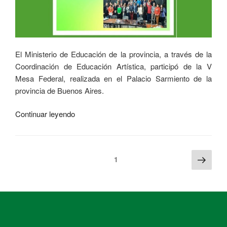
El Ministerio de Educación de la provincia, a través de la
Coordinación de Educación Artística, participó de la V
Mesa Federal, realizada en el Palacio Sarmiento de la
provincia de Buenos Aires.
Continuar leyendo
1