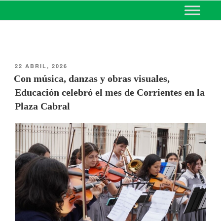
MINISTERIO DE EDUCACIÓN
DE CORRIENTES
22 ABRIL, 2026
Con música, danzas y obras visuales,
Educación celebró el mes de Corrientes en la
Plaza Cabral