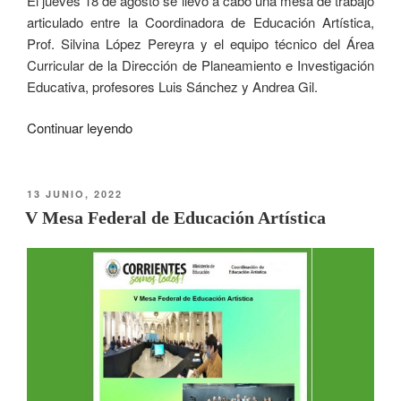
El jueves 18 de agosto se llevó a cabo una mesa de trabajo
articulado entre la Coordinadora de Educación Artística,
Prof. Silvina López Pereyra y el equipo técnico del Área
Curricular de la Dirección de Planeamiento e Investigación
Educativa, profesores Luis Sánchez y Andrea Gil.
Continuar leyendo
13 JUNIO, 2022
V Mesa Federal de Educación Artística