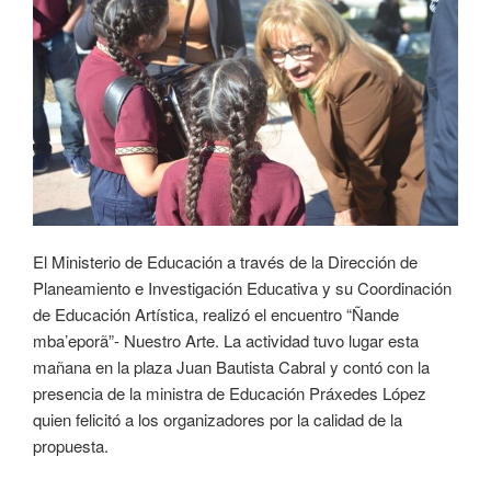
El Ministerio de Educación a través de la Dirección de
Planeamiento e Investigación Educativa y su Coordinación
de Educación Artística, realizó el encuentro “Ñande
mba’eporã”- Nuestro Arte. La actividad tuvo lugar esta
mañana en la plaza Juan Bautista Cabral y contó con la
presencia de la ministra de Educación Práxedes López
quien felicitó a los organizadores por la calidad de la
propuesta.