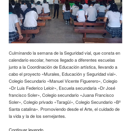
Culminando la semana de la Seguridad vial, que consta en
calendario escolar, hemos llegado a diferentes escuelas
junto a la Coordinación de Educación artística, llevando a
cabo el proyecto «Murales, Educación y Seguridad vial».
Colegio Secundario «Manuel Vicente Figuerero», Colegio
«Dr Luis Federico Leloir», Escuela secundaria «Dr José
francisco Soler», Colegio secundario «Juana Francisco
Soler», Colegio privado «Taragüí», Colegio Secundario «Bº
Santa catalina». Promoviendo desde el Arte, el cuidado de
la vida y la de los semejantes.
Continuar leyendo