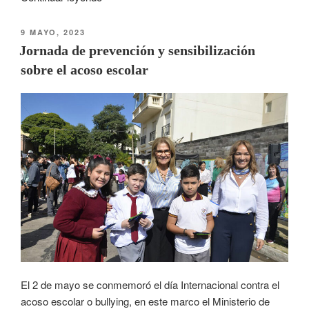
9 MAYO, 2023
Jornada de prevención y sensibilización
sobre el acoso escolar
El 2 de mayo se conmemoró el día Internacional contra el
acoso escolar o bullying, en este marco el Ministerio de