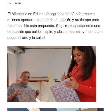
humana.
El Ministerio de Educación agradece profundamente a
quienes aportaron su mirada, su pasión y su tiempo para
hacer posible esta propuesta. Seguimos apostando a una
educación que cuide, inspire y abrace, construyendo futuro
desde el arte y la salud.