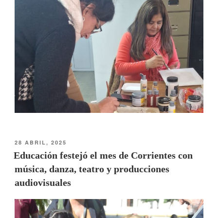
28 ABRIL, 2025
Educación festejó el mes de Corrientes con
música, danza, teatro y producciones
audiovisuales