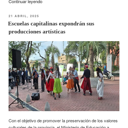
Continuar leyendo
21 ABRIL, 2025
Escuelas capitalinas expondrán sus
producciones artísticas
Con el objetivo de promover la preservación de los valores
culturales de la provincia, el Ministerio de Educación a