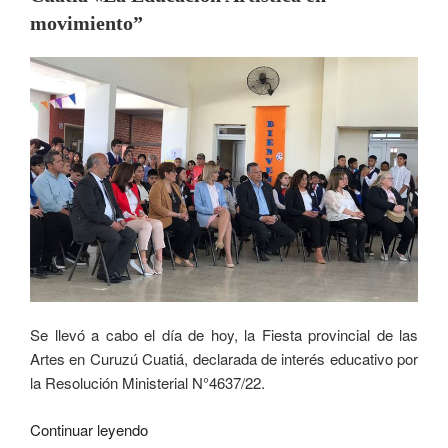
movimiento”
Se llevó a cabo el día de hoy, la Fiesta provincial de las
Artes en Curuzú Cuatiá, declarada de interés educativo por
la Resolución Ministerial N°4637/22.
Continuar leyendo