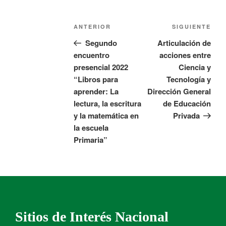
ANTERIOR
SIGUIENTE
Segundo
Articulación de
encuentro
acciones entre
presencial 2022
Ciencia y
“Libros para
Tecnología y
aprender: La
Dirección General
lectura, la escritura
de Educación
y la matemática en
Privada
la escuela
Primaria”
Sitios de Interés Nacional