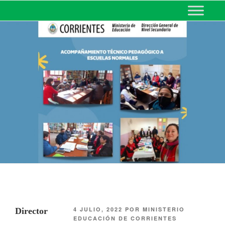
MINISTERIO DE EDUCACIÓN
DE CORRIENTES
4 JULIO, 2022
POR
MINISTERIO
Director
EDUCACIÓN DE CORRIENTES