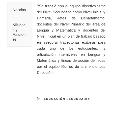
?Se trabajó con el equipo directivo tanto
Noticias
del Nivel Secundario como Nivel Inicial y
Primaria, Jefes de Departamento,
docentes del Nivel Primario del área de
Misione
s y
Lengua y Matemática y docentes del
Funcion
Nivel Inicial en un plan de trabajo basado
es
en asegurar trayectorias exitosas para
cada uno de los estudiantes, la
articulación interniveles en Lengua y
Matemática y líneas de acción definidas
por el equipo técnico de la mencionada
Dirección.
EDUCACIÓN SECUNDARIA