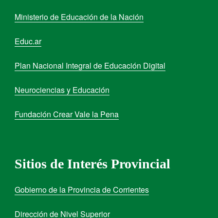
Ministerio de Educación de la Nación
Educ.ar
Plan Nacional Integral de Educación Digital
Neurociencias y Educación
Fundación Crear Vale la Pena
Sitios de Interés Provincial
Gobierno de la Provincia de Corrientes
Dirección de Nivel Superior