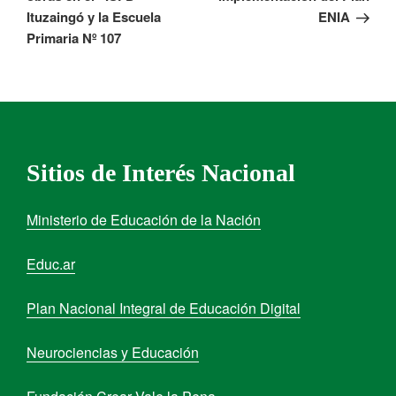
Ituzaingó y la Escuela
ENIA
Primaria Nº 107
Sitios de Interés Nacional
Ministerio de Educación de la Nación
Educ.ar
Plan Nacional Integral de Educación Digital
Neurociencias y Educación