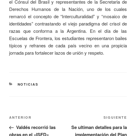
el Cónsul del Brasil y representantes de la Secretaria de
Derechos Humanos de la Nación, uno de los cuales
remarcó el concepto de “Interculturalidad” y “mosaico de
identidades” contrastando el viejo paradigma del crisol de
razas que conforma a la Argentina. En el día de las
Escuelas de Frontera, los estudiantes representaron bailes
típicos y refranes de cada país vecino en una propicia
jornada para fortalecer lazos de unión y respeto.
NOTICIAS
ANTERIOR
SIGUIENTE
Valdés recorrió las
Se ultiman detalles para la
obras en el «ISFD»
implementación del Plan