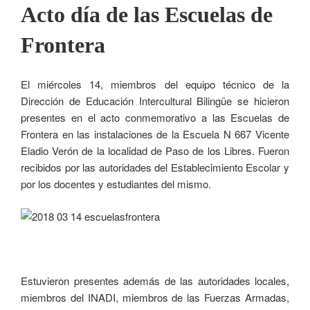
Acto día de las Escuelas de
Frontera
El miércoles 14, miembros del equipo técnico de la
Dirección de Educación Intercultural Bilingüe se hicieron
presentes en el acto conmemorativo a las Escuelas de
Frontera en las instalaciones de la Escuela N 667 Vicente
Eladio Verón de la localidad de Paso de los Libres. Fueron
recibidos por las autoridades del Establecimiento Escolar y
por los docentes y estudiantes del mismo.
Estuvieron presentes además de las autoridades locales,
miembros del INADI, miembros de las Fuerzas Armadas,