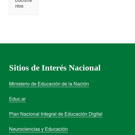
ntos
Sitios de Interés Nacional
Ministerio de Educación de la Nación
Educ.ar
Plan Nacional Integral de Educación Digital
Neurociencias y Educación