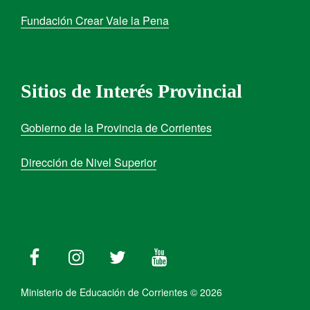
Fundación Crear Vale la Pena
Sitios de Interés Provincial
Gobierno de la Provincia de Corrientes
Dirección de Nivel Superior
Ministerio de Educación de Corrientes © 2026