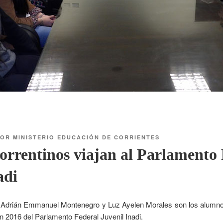
OR
MINISTERIO EDUCACIÓN DE CORRIENTES
rrentinos viajan al Parlamento 
adi
 Adrián Emmanuel Montenegro y Luz Ayelen Morales son los alumno
ón 2016 del Parlamento Federal Juvenil Inadi.