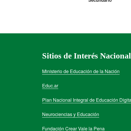
Sitios de Interés Nacional
Ministerio de Educación de la Nación
Educ.ar
Plan Nacional Integral de Educación Digita
Neurociencias y Educación
Fundación Crear Vale la Pena