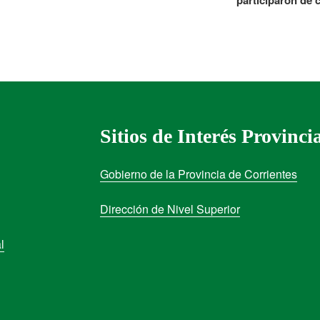
Sitios de Interés Provinci
Gobierno de la Provincia de Corrientes
Dirección de Nivel Superior
l