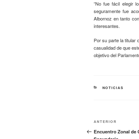
“No fue fácil elegir 
seguramente fue acom
Albornoz en tanto con
interesantes.
Por su parte la titular
casualidad de que este
objetivo del Parlament
NOTICIAS
ANTERIOR
Encuentro Zonal de 
Secundario