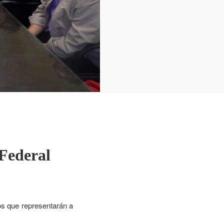
Federal
s que representarán a