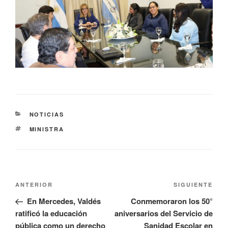
NOTICIAS
MINISTRA
ANTERIOR
SIGUIENTE
En Mercedes, Valdés
Conmemoraron los 50°
ratificó la educación
aniversarios del Servicio de
pública como un derecho
Sanidad Escolar en