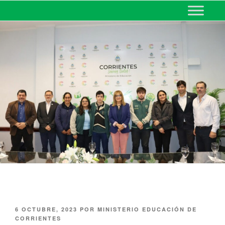
MINISTERIO DE EDUCACIÓN
DE CORRIENTES
6 OCTUBRE, 2023
POR
MINISTERIO EDUCACIÓN DE
CORRIENTES