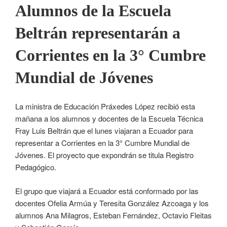
Alumnos de la Escuela
Beltrán representarán a
Corrientes en la 3° Cumbre
Mundial de Jóvenes
La ministra de Educación Práxedes López recibió esta
mañana a los alumnos y docentes de la Escuela Técnica
Fray Luis Beltrán que el lunes viajaran a Ecuador para
representar a Corrientes en la 3° Cumbre Mundial de
Jóvenes. El proyecto que expondrán se titula Registro
Pedagógico.
El grupo que viajará a Ecuador está conformado por las
docentes Ofelia Armúa y Teresita González Azcoaga y los
alumnos Ana Milagros, Esteban Fernández, Octavio Fleitas