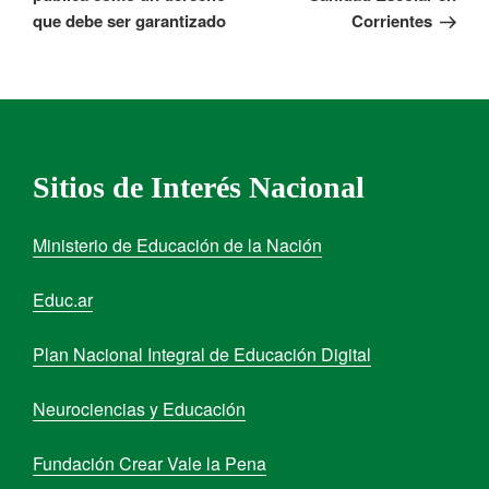
que debe ser garantizado
Corrientes
Sitios de Interés Nacional
Ministerio de Educación de la Nación
Educ.ar
Plan Nacional Integral de Educación Digital
Neurociencias y Educación
Fundación Crear Vale la Pena