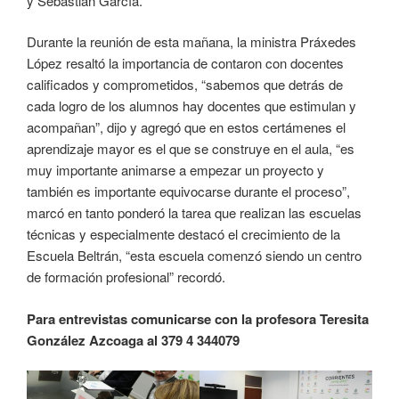
y Sebastián García.
Durante la reunión de esta mañana, la ministra Práxedes
López resaltó la importancia de contaron con docentes
calificados y comprometidos, “sabemos que detrás de
cada logro de los alumnos hay docentes que estimulan y
acompañan”, dijo y agregó que en estos certámenes el
aprendizaje mayor es el que se construye en el aula, “es
muy importante animarse a empezar un proyecto y
también es importante equivocarse durante el proceso”,
marcó en tanto ponderó la tarea que realizan las escuelas
técnicas y especialmente destacó el crecimiento de la
Escuela Beltrán, “esta escuela comenzó siendo un centro
de formación profesional” recordó.
Para entrevistas comunicarse con la profesora Teresita
González Azcoaga al 379 4 344079