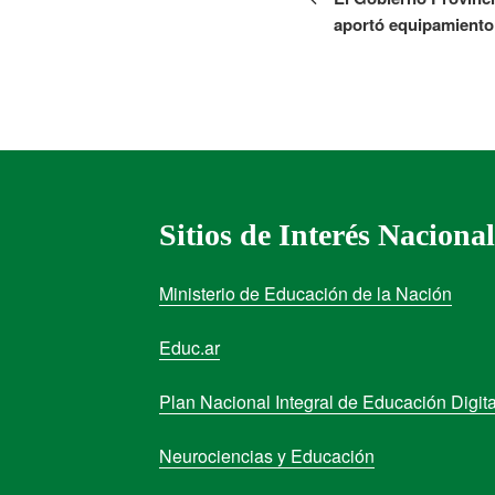
aportó equipamiento
Sitios de Interés Nacional
Ministerio de Educación de la Nación
Educ.ar
Plan Nacional Integral de Educación Digita
Neurociencias y Educación