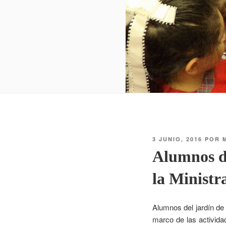
3 JUNIO, 2016
POR
Alumnos de
la Ministr
Alumnos del jardín de
marco de las actividad