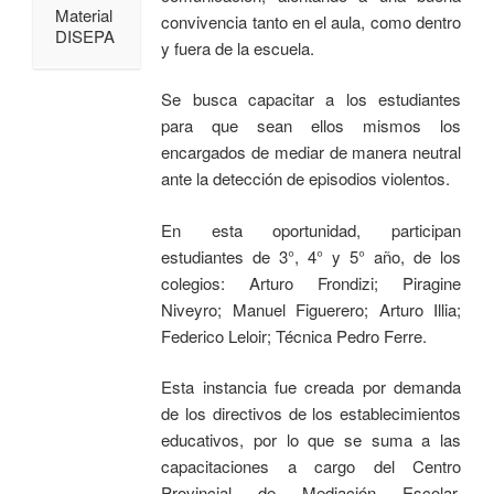
Material
convivencia tanto en el aula, como dentro
DISEPA
y fuera de la escuela.
Se busca capacitar a los estudiantes
para que sean ellos mismos los
encargados de mediar de manera neutral
ante la detección de episodios violentos.
En esta oportunidad, participan
estudiantes de 3°, 4° y 5° año, de los
colegios: Arturo Frondizi; Piragine
Niveyro; Manuel Figuerero; Arturo Illia;
Federico Leloir; Técnica Pedro Ferre.
Esta instancia fue creada por demanda
de los directivos de los establecimientos
educativos, por lo que se suma a las
capacitaciones a cargo del Centro
Provincial de Mediación Escolar,