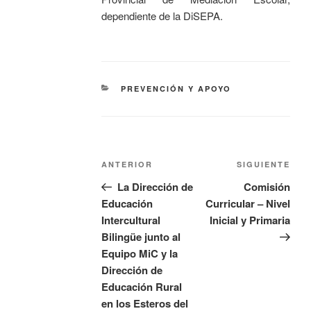
dependiente de la DiSEPA.
PREVENCIÓN Y APOYO
ANTERIOR
SIGUIENTE
La Dirección de
Comisión
Educación
Curricular – Nivel
Intercultural
Inicial y Primaria
Bilingüe junto al
Equipo MiC y la
Dirección de
Educación Rural
en los Esteros del