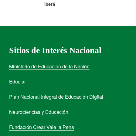
Iberá
Sitios de Interés Nacional
Ministerio de Educación de la Nación
Educ.ar
Plan Nacional Integral de Educación Digital
Neurociencias y Educación
Fundación Crear Vale la Pena