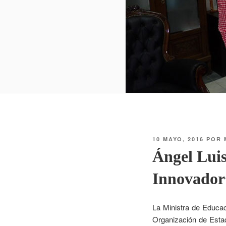
10 MAYO, 2016
POR
Ángel Luis
Innovador”
La Ministra de Educac
Organización de Estad