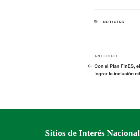
NOTICIAS
ANTERIOR
Con el Plan FinES, e
lograr la inclusión 
Sitios de Interés Nacional