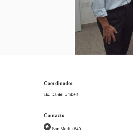
Coordinador
Lic. Daniel Umbert
Contacto
San Martín 840