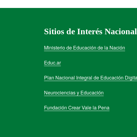
Sitios de Interés Nacional
Ministerio de Educación de la Nación
Educ.ar
Plan Nacional Integral de Educación Digita
Neurociencias y Educación
Fundación Crear Vale la Pena