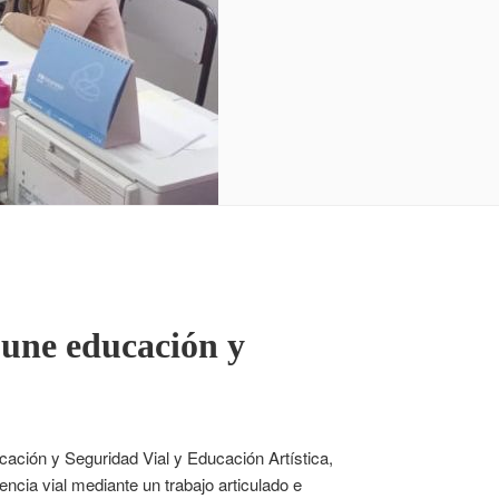
 une educación y
cación y Seguridad Vial y Educación Artística,
ncia vial mediante un trabajo articulado e