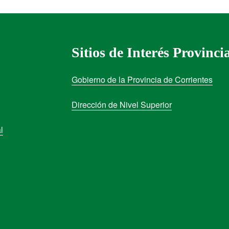
Sitios de Interés Provinci
Gobierno de la Provincia de Corrientes
Dirección de Nivel Superior
l