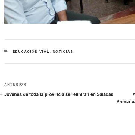
EDUCACIÓN VIAL
,
NOTICIAS
ANTERIOR
Jóvenes de toda la provincia se reunirán en Saladas
A
Primaria