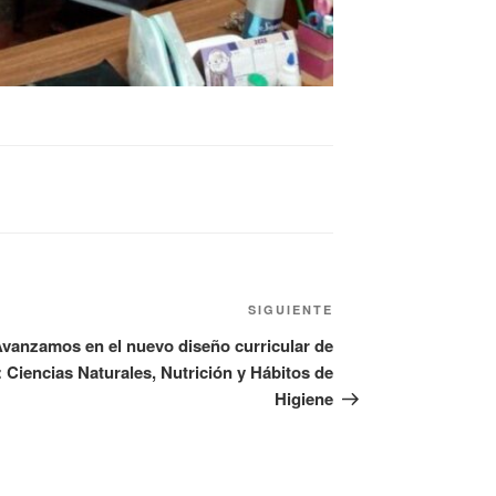
SIGUIENTE
vanzamos en el nuevo diseño curricular de
: Ciencias Naturales, Nutrición y Hábitos de
Higiene