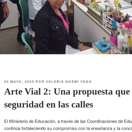
20 MAYO, 2025
POR
VALERIA NOEMI VEGA
Arte Vial 2: Una propuesta que
seguridad en las calles
El Ministerio de Educación, a través de las Coordinaciones de Edu
continúa fortaleciendo su compromiso con la enseñanza y la concie