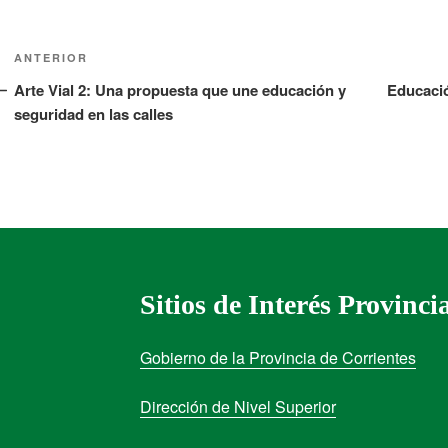
ANTERIOR
Arte Vial 2: Una propuesta que une educación y
Educació
seguridad en las calles
Sitios de Interés Provinci
Gobierno de la Provincia de Corrientes
Dirección de Nivel Superior