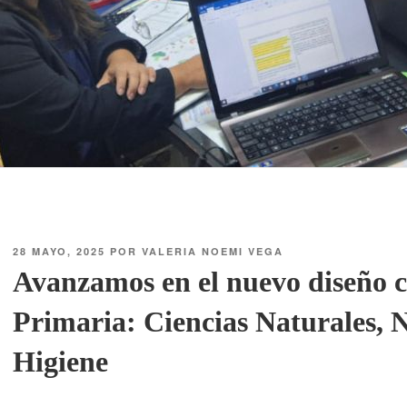
28 MAYO, 2025
POR
VALERIA NOEMI VEGA
Avanzamos en el nuevo diseño c
Primaria: Ciencias Naturales, N
Higiene