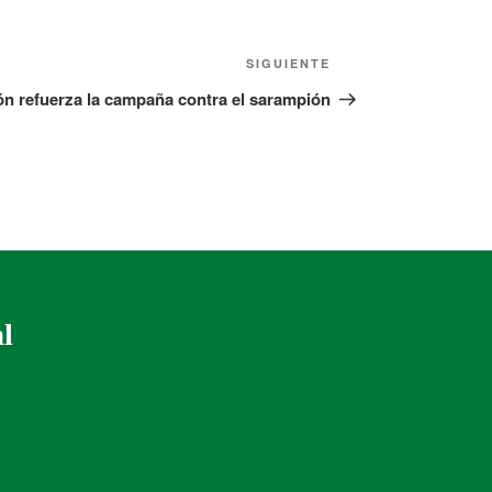
SIGUIENTE
n refuerza la campaña contra el sarampión
al