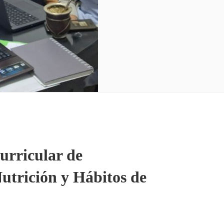
urricular de
utrición y Hábitos de