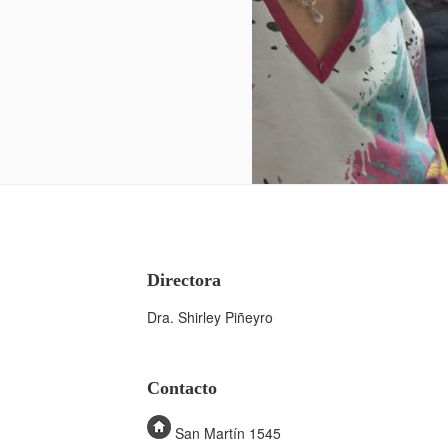
Directora
Dra. Shirley Piñeyro
Contacto
San Martín 1545