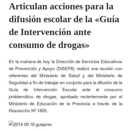
Articulan acciones para la
difusión escolar de la «Guía
de Intervención ante
consumo de drogas»
En la mañana de hoy la Dirección de Servicios Educativos
de Prevención y Apoyo (DiSEPA) realizó una reunión con
referentes del Ministerio de Salud y del Ministerio de
Seguridad a fin de trabajar en conjunto para la difusión de la
Guía de Intervención Escolar ante el consumo
problemático de drogas, aprobado recientemente por el
Ministerio de Educación de la Provincia a través de la
Resolución Nº 1805.