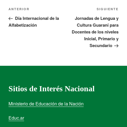
ANTERIOR
SIGUIENTE
Día Internacional de la
Jornadas de Lengua y
Alfabetización
Cultura Guaraní para
Docentes de los niveles
Inicial, Primario y
Secundario
Sitios de Interés Nacional
Ministerio de Educación de la Nación
Educ.ar