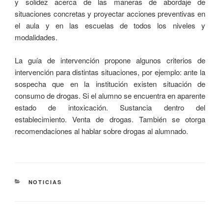
y solidez acerca de las maneras de abordaje de
situaciones concretas y proyectar acciones preventivas en
el aula y en las escuelas de todos los niveles y
modalidades.
La guía de intervención propone algunos criterios de
intervención para distintas situaciones, por ejemplo: ante la
sospecha que en la institución existen situación de
consumo de drogas. Si el alumno se encuentra en aparente
estado de intoxicación. Sustancia dentro del
establecimiento. Venta de drogas. También se otorga
recomendaciones al hablar sobre drogas al alumnado.
NOTICIAS