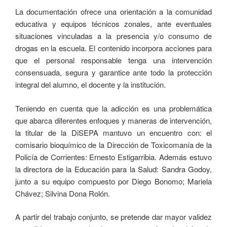
La documentación ofrece una orientación a la comunidad
educativa y equipos técnicos zonales, ante eventuales
situaciones vinculadas a la presencia y/o consumo de
drogas en la escuela. El contenido incorpora acciones para
que el personal responsable tenga una intervención
consensuada, segura y garantice ante todo la protección
integral del alumno, el docente y la institución.
Teniendo en cuenta que la adicción es una problemática
que abarca diferentes enfoques y maneras de intervención,
la titular de la DiSEPA mantuvo un encuentro con: el
comisario bioquímico de la Dirección de Toxicomanía de la
Policía de Corrientes: Ernesto Estigarribia. Además estuvo
la directora de la Educación para la Salud: Sandra Godoy,
junto a su equipo compuesto por Diego Bonomo; Mariela
Chávez; Silvina Dona Rolón.
A partir del trabajo conjunto, se pretende dar mayor validez