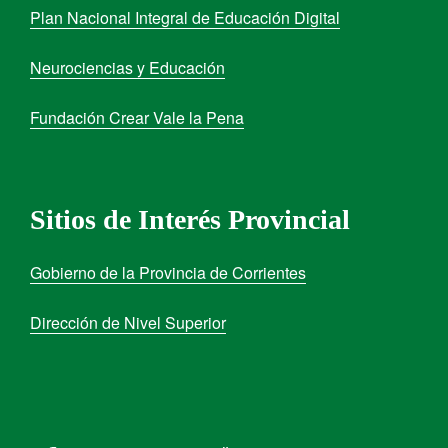
Plan Nacional Integral de Educación Digital
Neurociencias y Educación
Fundación Crear Vale la Pena
Sitios de Interés Provincial
Gobierno de la Provincia de Corrientes
Dirección de Nivel Superior