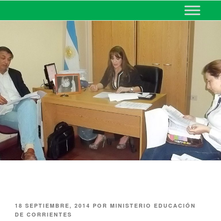
MINISTERIO DE EDUCACIÓN
DE CORRIENTES
18 SEPTIEMBRE, 2014
POR
MINISTERIO EDUCACIÓN
DE CORRIENTES