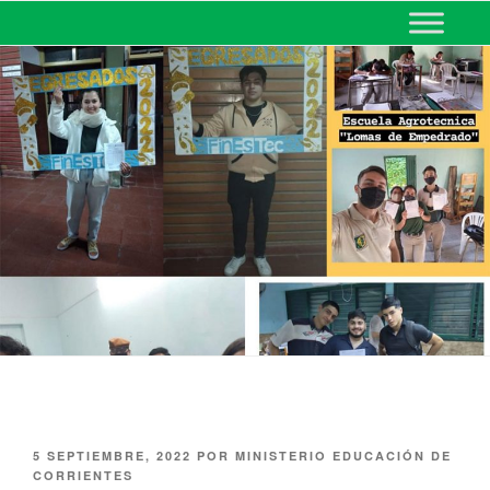
MINISTERIO DE EDUCACIÓN
DE CORRIENTES
5 SEPTIEMBRE, 2022
POR
MINISTERIO EDUCACIÓN DE
CORRIENTES