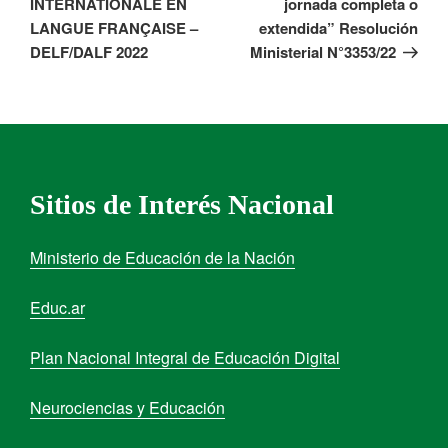
INTERNATIONALE EN
jornada completa o
LANGUE FRANÇAISE –
extendida” Resolución
DELF/DALF 2022
Ministerial N°3353/22
Sitios de Interés Nacional
Ministerio de Educación de la Nación
Educ.ar
Plan Nacional Integral de Educación Digital
Neurociencias y Educación