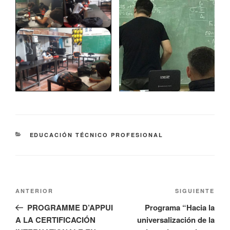
EDUCACIÓN TÉCNICO PROFESIONAL
ANTERIOR
SIGUIENTE
PROGRAMME D’APPUI
Programa “Hacia la
A LA CERTIFICACIÓN
universalización de la