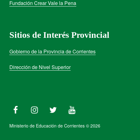
Fundación Crear Vale la Pena
Sitios de Interés Provincial
Gobierno de la Provincia de Corrientes
Dirección de Nivel Superior
Ministerio de Educación de Corrientes © 2026