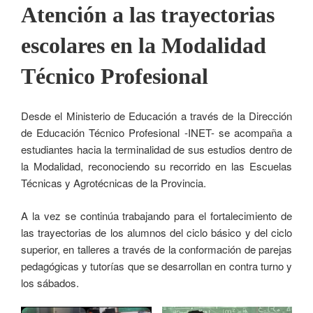
Atención a las trayectorias
escolares en la Modalidad
Técnico Profesional
Desde el Ministerio de Educación a través de la Dirección
de Educación Técnico Profesional -INET- se acompaña a
estudiantes hacia la terminalidad de sus estudios dentro de
la Modalidad, reconociendo su recorrido en las Escuelas
Técnicas y Agrotécnicas de la Provincia.
A la vez se continúa trabajando para el fortalecimiento de
las trayectorias de los alumnos del ciclo básico y del ciclo
superior, en talleres a través de la conformación de parejas
pedagógicas y tutorías que se desarrollan en contra turno y
los sábados.