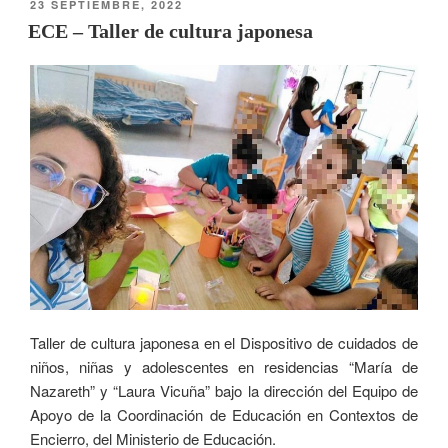
23 SEPTIEMBRE, 2022
ECE – Taller de cultura japonesa
Taller de cultura japonesa en el Dispositivo de cuidados de
niños, niñas y adolescentes en residencias “María de
Nazareth” y “Laura Vicuña” bajo la dirección del Equipo de
Apoyo de la Coordinación de Educación en Contextos de
Encierro, del Ministerio de Educación.