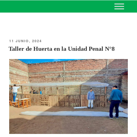
MINISTERIO DE EDUCACIÓN
DE CORRIENTES
11 JUNIO, 2024
Taller de Huerta en la Unidad Penal N°8