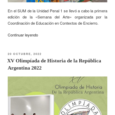
En el SUM de la Unidad Penal 1 se llevó a cabo la primera
edición de la «Semana del Arte» organizada por la
Coordinación de Educación en Contextos de Encierro.
Continuar leyendo
20 OCTUBRE, 2022
XV Olimpíada de Historia de la República
Argentina 2022