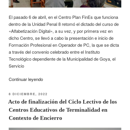
El pasado 6 de abril, en el Centro Plan FinEs que funciona
dentro de la Unidad Penal 8 retomó el dictado del curso de
«Alfabetización Digital», a su vez, y por primera vez en
dicho Centro, se llevó a cabo la presentación e inicio de
Formación Profesional en Operador de PC, la que se dicta
a través del convenio celebrado entre el Instituto
Tecnológico dependiente de la Municipalidad de Goya, el
Servicio
Continuar leyendo
8 DICIEMBRE, 2022
Acto de finalización del Ciclo Lectivo de los
Centros Educativos de Terminalidad en
Contexto de Encierro