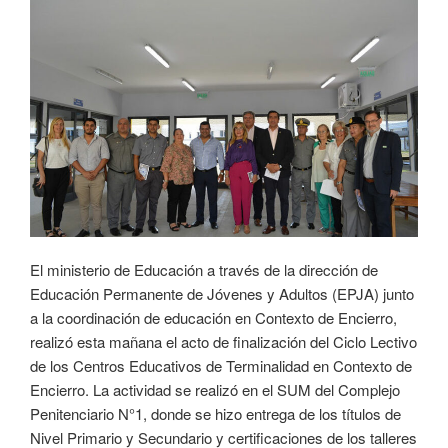
El ministerio de Educación a través de la dirección de
Educación Permanente de Jóvenes y Adultos (EPJA) junto
a la coordinación de educación en Contexto de Encierro,
realizó esta mañana el acto de finalización del Ciclo Lectivo
de los Centros Educativos de Terminalidad en Contexto de
Encierro. La actividad se realizó en el SUM del Complejo
Penitenciario N°1, donde se hizo entrega de los títulos de
Nivel Primario y Secundario y certificaciones de los talleres