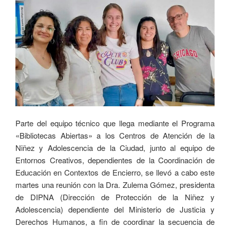
Parte del equipo técnico que llega mediante el Programa
«Bibliotecas Abiertas» a los Centros de Atención de la
Niñez y Adolescencia de la Ciudad, junto al equipo de
Entornos Creativos, dependientes de la Coordinación de
Educación en Contextos de Encierro, se llevó a cabo este
martes una reunión con la Dra. Zulema Gómez, presidenta
de DIPNA (Dirección de Protección de la Niñez y
Adolescencia) dependiente del Ministerio de Justicia y
Derechos Humanos, a fin de coordinar la secuencia de