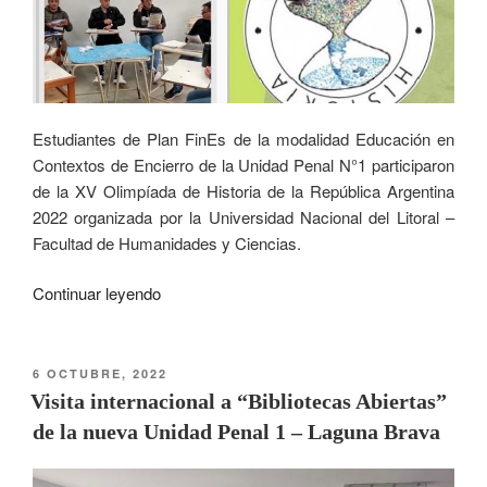
Estudiantes de Plan FinEs de la modalidad Educación en
Contextos de Encierro de la Unidad Penal N°1 participaron
de la XV Olimpíada de Historia de la República Argentina
2022 organizada por la Universidad Nacional del Litoral –
Facultad de Humanidades y Ciencias.
Continuar leyendo
6 OCTUBRE, 2022
Visita internacional a “Bibliotecas Abiertas”
de la nueva Unidad Penal 1 – Laguna Brava