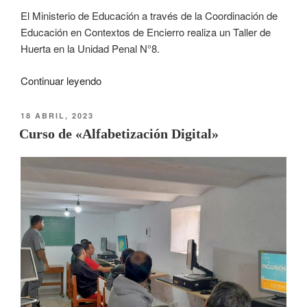
El Ministerio de Educación a través de la Coordinación de
Educación en Contextos de Encierro realiza un Taller de
Huerta en la Unidad Penal N°8.
Continuar leyendo
18 ABRIL, 2023
Curso de «Alfabetización Digital»