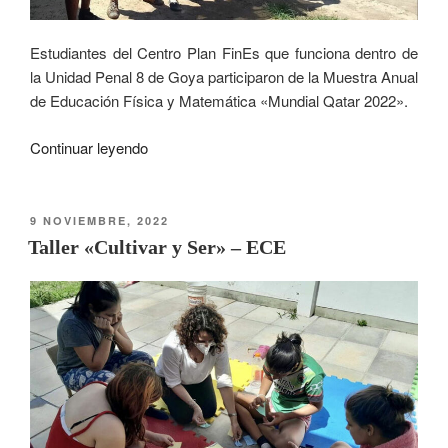
Estudiantes del Centro Plan FinEs que funciona dentro de
la Unidad Penal 8 de Goya participaron de la Muestra Anual
de Educación Física y Matemática «Mundial Qatar 2022».
Continuar leyendo
9 NOVIEMBRE, 2022
Taller «Cultivar y Ser» – ECE