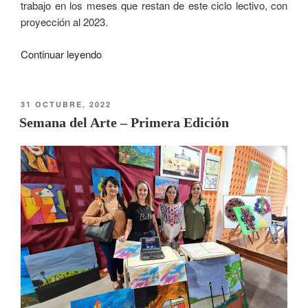
trabajo en los meses que restan de este ciclo lectivo, con
proyección al 2023.
Continuar leyendo
31 OCTUBRE, 2022
Semana del Arte – Primera Edición