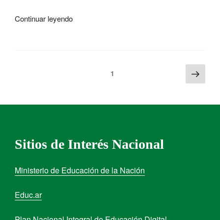
Continuar leyendo
1
Sitios de Interés Nacional
Ministerio de Educación de la Nación
Educ.ar
Plan Nacional Integral de Educación Digital