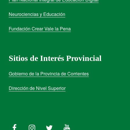
Neurociencias y Educación
Fundación Crear Vale la Pena
Sitios de Interés Provincial
Gobierno de la Provincia de Corrientes
Dirección de Nivel Superior