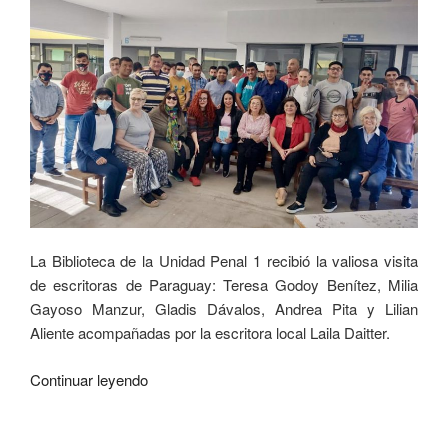
La Biblioteca de la Unidad Penal 1 recibió la valiosa visita
de escritoras de Paraguay: Teresa Godoy Benítez, Milia
Gayoso Manzur, Gladis Dávalos, Andrea Pita y Lilian
Aliente acompañadas por la escritora local Laila Daitter.
Continuar leyendo