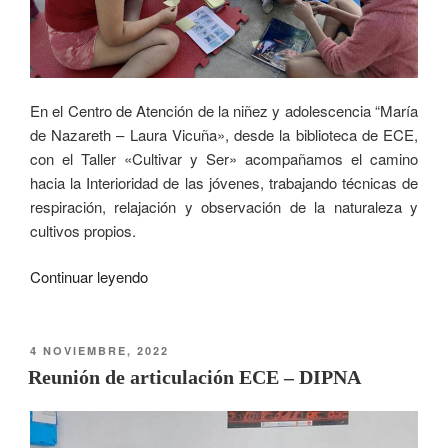
En el Centro de Atención de la niñez y adolescencia “María
de Nazareth – Laura Vicuña», desde la biblioteca de ECE,
con el Taller «Cultivar y Ser» acompañamos el camino
hacia la Interioridad de las jóvenes, trabajando técnicas de
respiración, relajación y observación de la naturaleza y
cultivos propios.
Continuar leyendo
4 NOVIEMBRE, 2022
Reunión de articulación ECE – DIPNA