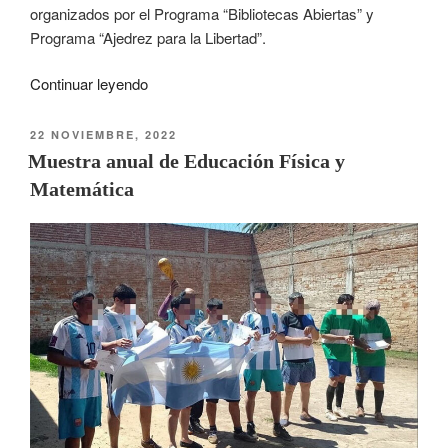
organizados por el Programa “Bibliotecas Abiertas” y
Programa “Ajedrez para la Libertad”.
Continuar leyendo
22 NOVIEMBRE, 2022
Muestra anual de Educación Física y
Matemática