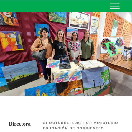
MINISTERIO DE EDUCACIÓN
DE CORRIENTES
31 OCTUBRE, 2022
POR
MINISTERIO
Directora
EDUCACIÓN DE CORRIENTES