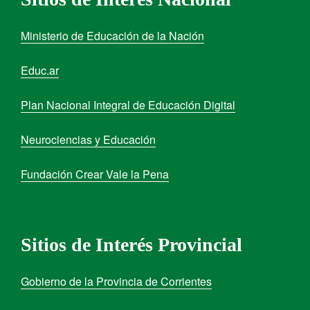
Ministerio de Educación de la Nación
Educ.ar
Plan Nacional Integral de Educación Digital
Neurociencias y Educación
Fundación Crear Vale la Pena
Sitios de Interés Provincial
Gobierno de la Provincia de Corrientes