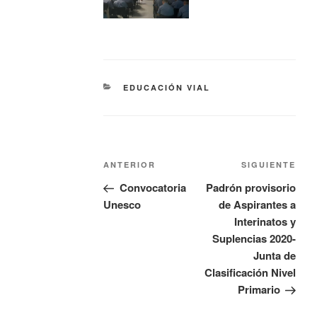
EDUCACIÓN VIAL
ANTERIOR
SIGUIENTE
Convocatoria
Padrón provisorio
Unesco
de Aspirantes a
Interinatos y
Suplencias 2020-
Junta de
Clasificación Nivel
Primario