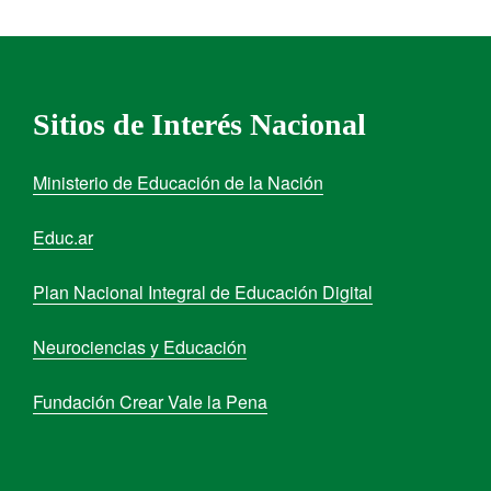
Sitios de Interés Nacional
Ministerio de Educación de la Nación
Educ.ar
Plan Nacional Integral de Educación Digital
Neurociencias y Educación
Fundación Crear Vale la Pena