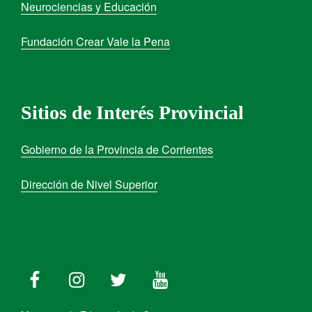
Neurociencias y Educación
Fundación Crear Vale la Pena
Sitios de Interés Provincial
Gobierno de la Provincia de Corrientes
Dirección de Nivel Superior