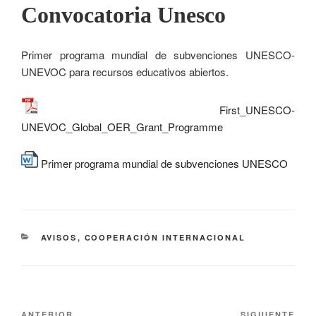
Convocatoria Unesco
Primer programa mundial de subvenciones UNESCO-
UNEVOC para recursos educativos abiertos.
First_UNESCO-
UNEVOC_Global_OER_Grant_Programme
Primer programa mundial de subvenciones UNESCO
AVISOS
,
COOPERACIÓN INTERNACIONAL
ANTERIOR
SIGUIENTE