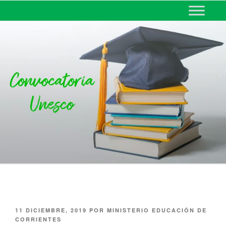
MINISTERIO DE EDUCACIÓN
DE CORRIENTES
11 DICIEMBRE, 2019
POR
MINISTERIO EDUCACIÓN DE
CORRIENTES