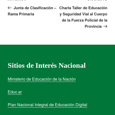
Junta de Clasificación –
Charla Taller de Educación
Rama Primaria
y Seguridad Vial al Cuerpo
de la Fuerza Policial de la
Provincia
Sitios de Interés Nacional
Ministerio de Educación de la Nación
Educ.ar
Plan Nacional Integral de Educación Digital