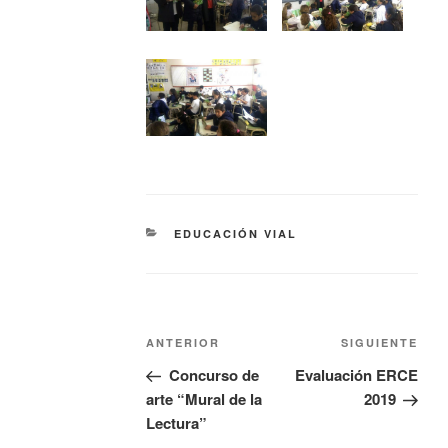
EDUCACIÓN VIAL
ANTERIOR
SIGUIENTE
Concurso de
Evaluación ERCE
arte “Mural de la
2019
Lectura”