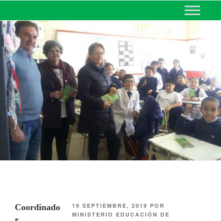
MINISTERIO DE EDUCACIÓN
DE CORRIENTES
19 SEPTIEMBRE, 2019
POR
Coordinado
MINISTERIO EDUCACIÓN DE
r