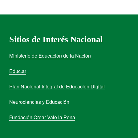
Sitios de Interés Nacional
Ministerio de Educación de la Nación
Educ.ar
Plan Nacional Integral de Educación Digital
Neurociencias y Educación
Fundación Crear Vale la Pena