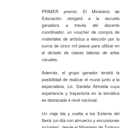
PRIMER premio: El Ministerio de
Educación otorgará a la escuela
ganadora a través del docente
coordinador, un voucher de compra de
materiales de artística a elección por la
suma de cinco mil pesos para utilizar en
el dictado de clases talleres de artes
visuales.
Además, el grupo ganador tendrá la
posibilidad de realizar el mural junto a la
especialista, Lic. Daniela Almeida cuya
experiencia y trayectoria en la temática
es destacada a nivel nacional.
Un viaje ida y vuelta a los Esteros del
Iberá (un día con almuerzo y excursiones
incluidas), desde el Ministerio de Turismo