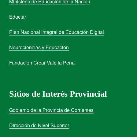
Ministerio de Educación de la Nación
Educ.ar
Plan Nacional Integral de Educación Digital
Neurociencias y Educación
Fundación Crear Vale la Pena
Sitios de Interés Provincial
Gobierno de la Provincia de Corrientes
Dirección de Nivel Superior