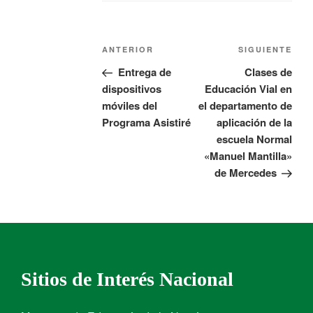
ANTERIOR
SIGUIENTE
Entrega de
Clases de
dispositivos
Educación Vial en
móviles del
el departamento de
Programa Asistiré
aplicación de la
escuela Normal
«Manuel Mantilla»
de Mercedes
Sitios de Interés Nacional