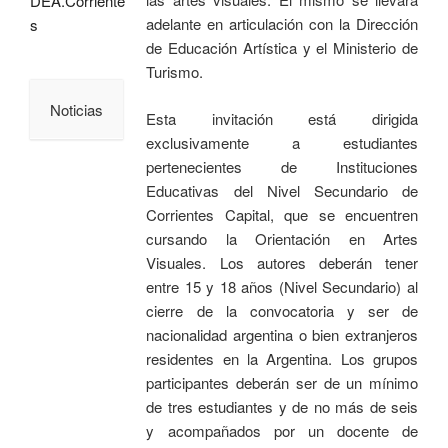
DEA.Corriente
adelante en articulación con la Dirección
s
de Educación Artística y el Ministerio de
Turismo.
Noticias
Esta invitación está dirigida
exclusivamente a estudiantes
pertenecientes de Instituciones
Educativas del Nivel Secundario de
Corrientes Capital, que se encuentren
cursando la Orientación en Artes
Visuales. Los autores deberán tener
entre 15 y 18 años (Nivel Secundario) al
cierre de la convocatoria y ser de
nacionalidad argentina o bien extranjeros
residentes en la Argentina. Los grupos
participantes deberán ser de un mínimo
de tres estudiantes y de no más de seis
y acompañados por un docente de