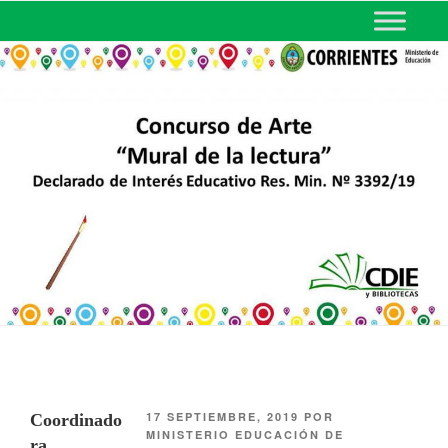
MINISTERIO DE EDUCACIÓN
DE CORRIENTES
17 SEPTIEMBRE, 2019
POR
Coordinado
MINISTERIO EDUCACIÓN DE
ra