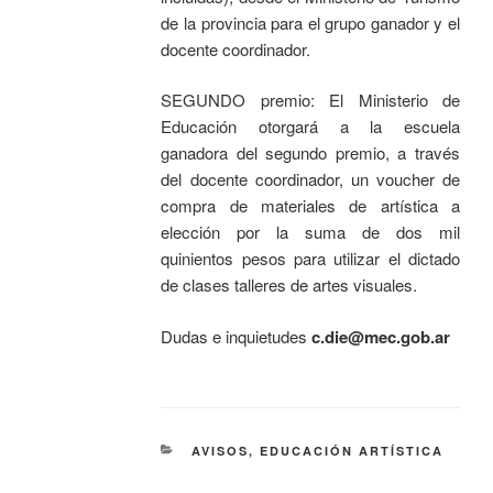
de la provincia para el grupo ganador y el
docente coordinador.
SEGUNDO premio: El Ministerio de
Educación otorgará a la escuela
ganadora del segundo premio, a través
del docente coordinador, un voucher de
compra de materiales de artística a
elección por la suma de dos mil
quinientos pesos para utilizar el dictado
de clases talleres de artes visuales.
Dudas e inquietudes
c.die@mec.gob.ar
AVISOS
,
EDUCACIÓN ARTÍSTICA