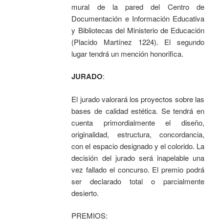
mural de la pared del Centro de
Documentación e Información Educativa
y Bibliotecas del Ministerio de Educación
(Placido Martínez 1224). El segundo
lugar tendrá un mención honorifica.
JURADO
:
El jurado valorará los proyectos sobre las
bases de calidad estética. Se tendrá en
cuenta primordialmente el diseño,
originalidad, estructura, concordancia,
con el espacio designado y el colorido. La
decisión del jurado será inapelable una
vez fallado el concurso. El premio podrá
ser declarado total o parcialmente
desierto.
PREMIOS: