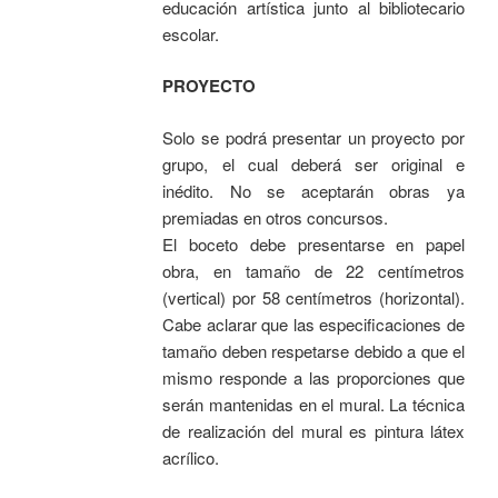
educación artística junto al bibliotecario
escolar.
PROYECTO
Solo se podrá presentar un proyecto por
grupo, el cual deberá ser original e
inédito. No se aceptarán obras ya
premiadas en otros concursos.
El boceto debe presentarse en papel
obra, en tamaño de 22 centímetros
(vertical) por 58 centímetros (horizontal).
Cabe aclarar que las especificaciones de
tamaño deben respetarse debido a que el
mismo responde a las proporciones que
serán mantenidas en el mural. La técnica
de realización del mural es pintura látex
acrílico.